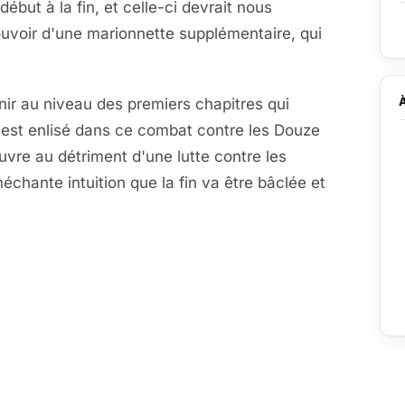
début à la fin, et celle-ci devrait nous
pouvoir d'une marionnette supplémentaire, qui
ir au niveau des premiers chapitres qui
s'est enlisé dans ce combat contre les Douze
vre au détriment d'une lutte contre les
chante intuition que la fin va être bâclée et