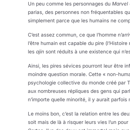
Un peu comme les personnages du
Marvel 
parias, des personnes non fréquentables qu’
simplement parce que les humains ne compre
C’est assez commun, ce que l’homme n’arrive
l’être humain est capable du pire (l’Histoire
les
ajin
sont réduits à une existence qui n
Ainsi, les pires sévices pourront leur être 
moindre question morale. Cette « non-humani
psychologie collective du monde créé par
aux nombreuses répliques des gens qui par
n’importe quelle minorité, il y aurait parfo
Le moins bon, c’est la relation entre les d
soit mais de là à risquer leurs vies l’un pour 