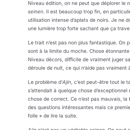
Niveau édition, on ne peut que déplorer le
seinen
. Il est beaucoup trop fin, en particul
utilisation intense d’aplats de noirs. Je ne 
une lumière trop forte sachant que ça trav
Le trait n’est pas non plus fantastique. On
sont à la limite du moche. Chose étonnante
Niveau décors, difficile de vraiment juger 
déroule de nuit, ce qui n’aide pas vraiment 
Le problème d’
Ajin
, c’est peut-être tout le 
s’attendait à quelque chose d’exceptionnel
chose de correct. Ce n’est pas mauvais, la 
des questions intéressantes mais ce premie
folle » de lire la suite.