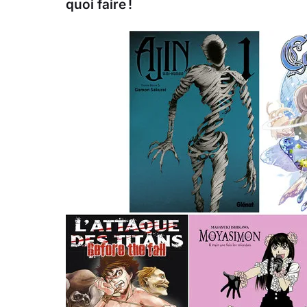
quoi faire !