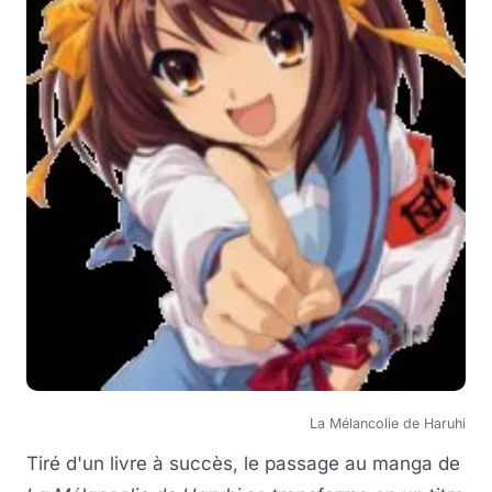
La Mélancolie de Haruhi
Tiré d'un livre à succès, le passage au manga de