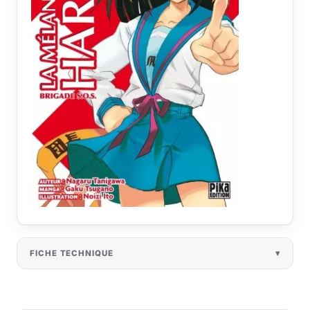
FICHE TECHNIQUE