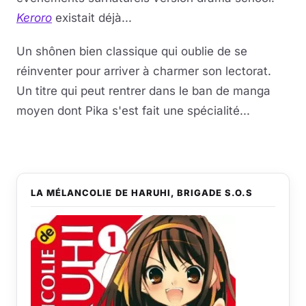
Keroro
existait déjà...
Un shônen bien classique qui oublie de se
réinventer pour arriver à charmer son lectorat.
Un titre qui peut rentrer dans le ban de manga
moyen dont Pika s'est fait une spécialité...
LA MÉLANCOLIE DE HARUHI, BRIGADE S.O.S