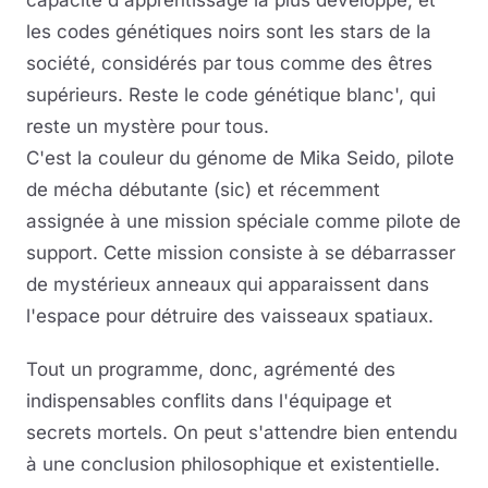
capacité d'apprentissage la plus développé, et
les codes génétiques noirs sont les stars de la
société, considérés par tous comme des êtres
supérieurs. Reste le code génétique blanc', qui
reste un mystère pour tous.
C'est la couleur du génome de Mika Seido, pilote
de mécha débutante (sic) et récemment
assignée à une mission spéciale comme pilote de
support. Cette mission consiste à se débarrasser
de mystérieux anneaux qui apparaissent dans
l'espace pour détruire des vaisseaux spatiaux.
Tout un programme, donc, agrémenté des
indispensables conflits dans l'équipage et
secrets mortels. On peut s'attendre bien entendu
à une conclusion philosophique et existentielle.