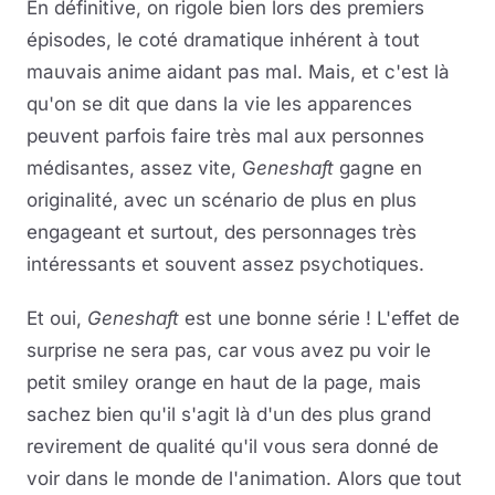
En définitive, on rigole bien lors des premiers
épisodes, le coté dramatique inhérent à tout
mauvais anime aidant pas mal. Mais, et c'est là
qu'on se dit que dans la vie les apparences
peuvent parfois faire très mal aux personnes
médisantes, assez vite, G
eneshaft
gagne en
originalité, avec un scénario de plus en plus
engageant et surtout, des personnages très
intéressants et souvent assez psychotiques.
Et oui,
Geneshaft
est une bonne série ! L'effet de
surprise ne sera pas, car vous avez pu voir le
petit smiley orange en haut de la page, mais
sachez bien qu'il s'agit là d'un des plus grand
revirement de qualité qu'il vous sera donné de
voir dans le monde de l'animation. Alors que tout