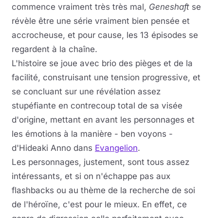
commence vraiment très très mal,
Geneshaft
se
révèle être une série vraiment bien pensée et
accrocheuse, et pour cause, les 13 épisodes se
regardent à la chaîne.
L'histoire se joue avec brio des pièges et de la
facilité, construisant une tension progressive, et
se concluant sur une révélation assez
stupéfiante en contrecoup total de sa visée
d'origine, mettant en avant les personnages et
les émotions à la manière - ben voyons -
d'Hideaki Anno dans
Evangelion
.
Les personnages, justement, sont tous assez
intéressants, et si on n'échappe pas aux
flashbacks ou au thème de la recherche de soi
de l'héroïne, c'est pour le mieux. En effet, ce