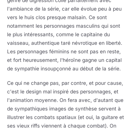
genre de digression colle parfaitement avec
l'ambiance de la série, car elle évolue peu à peu
vers le huis clos presque malsain. Ce sont
notamment les personnages masculins qui sont
le plus intéressants, comme le capitaine du
vaisseau, authentique taré névrotique en liberté.
Les personnages féminins ne sont pas en reste,
et fort heureusement, l'héroïne gagne un capital
de sympathie insoupçonné au début de la série.
Ce qui ne change pas, par contre, et pour cause,
c'est le design mal inspiré des personnages, et
l'animation moyenne. On fera avec, d'autant que
de sympathiques images de synthèse servent à
illustrer les combats spatiaux (et oui, la guitare et
ses vieux riffs viennent à chaque combat). On