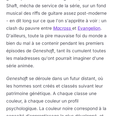
Shaft, mécha de service de la série, sur un fond
musical des riffs de guitare assez post-moderne
- en dit long sur ce que l'on s'apprête à voir : un
clash du pauvre entre
Macross
et
Evangelion
.
D'ailleurs, toute la pire mauvaise foi du monde a
bien du mal à se contenir pendant les premiers
épisodes de
Geneshaft
, tant ils cumulent toutes
les maladresses qu'ont pourrait imaginer d'une
série animée.
Geneshaft
se déroule dans un futur distant, où
les hommes sont créés et classés suivant leur
patrimoine génétique. A chaque classe une
couleur, à chaque couleur un profil
psychologique. La couleur noire correspond à la