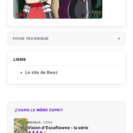
FICHE TECHNIQUE
LIENS
Le site de Beez
DANS LE MÊME ESPRIT
MANGA
2004
Vision d'Escaflowne - la série