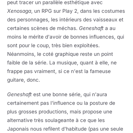
peut tracer un parallèle esthétique avec
Xenosaga
, un RPG sur Play 2, dans les costumes
des personnages, les intérieurs des vaisseaux et
certaines scènes de méchas.
Geneshaft
a au
moins le mérite d'avoir de bonnes influences, qui
sont pour le coup, très bien exploitées.
Néanmoins, le coté graphique reste un point
faible de la série. La musique, quant à elle, ne
frappe pas vraiment, si ce n'est la fameuse
guitare, donc.
Geneshaft
est une bonne série, qui n'aura
certainement pas l'influence ou la posture de
plus grosses productions, mais propose une
alternative très soulageante à ce que les
Japonais nous refilent d'habitude (pas une seule