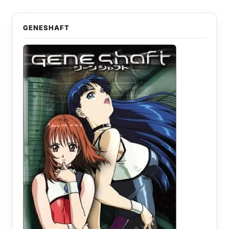
GENESHAFT