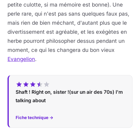
petite culotte, si ma mémoire est bonne). Une
perle rare, qui n'est pas sans quelques faux pas,
mais rien de bien méchant, d'autant plus que le
divertissement est agréable, et les exégètes en
herbe pourront philosopher dessus pendant un
moment, ce qui les changera du bon vieux
Evangelion
.
Shaft ! Right on, sister !(sur un air des 70s) I'm
talking about
Fiche technique →