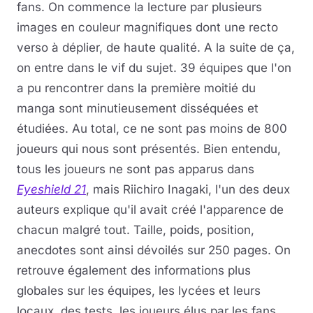
fans. On commence la lecture par plusieurs
images en couleur magnifiques dont une recto
verso à déplier, de haute qualité. A la suite de ça,
on entre dans le vif du sujet. 39 équipes que l'on
a pu rencontrer dans la première moitié du
manga sont minutieusement disséquées et
étudiées. Au total, ce ne sont pas moins de 800
joueurs qui nous sont présentés. Bien entendu,
tous les joueurs ne sont pas apparus dans
Eyeshield 21
, mais Riichiro Inagaki, l'un des deux
auteurs explique qu'il avait créé l'apparence de
chacun malgré tout. Taille, poids, position,
anecdotes sont ainsi dévoilés sur 250 pages. On
retrouve également des informations plus
globales sur les équipes, les lycées et leurs
locaux, des tests, les joueurs élus par les fans