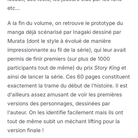
etc...
A la fin du volume, on retrouve le prototype du
manga déjà scénarisé par Inagaki dessiné par
Murata (dont le style à évolué de manière
impressionnante au fil de la série), qui leur avait
permis de finir premiers (sur plus de 1000
participants tout de même) du prix
Story King
et
ainsi de lancer la série. Ces 60 pages constituent
exactement la trame du début de l'histoire. Il est
d'ailleurs assez amusant de voir les premières
versions des personnages, dessinées par
l'auteur. On les identifie facilement mais ils ont
tout de même subit un méchant lifting pour la
version finale !