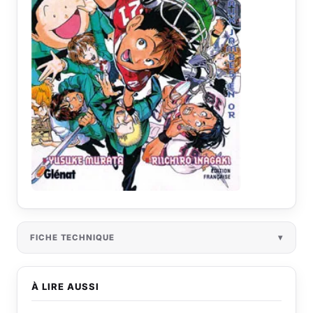
FICHE TECHNIQUE
À LIRE AUSSI