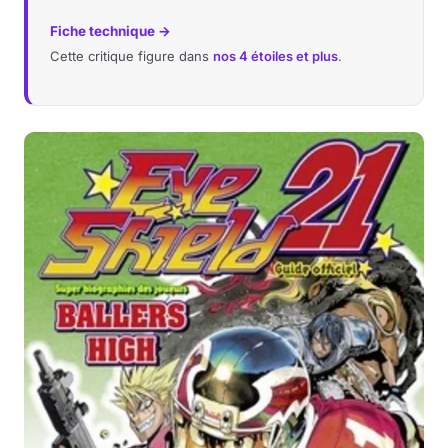
Fiche technique →
Cette critique figure dans
nos 4 étoiles et plus
.