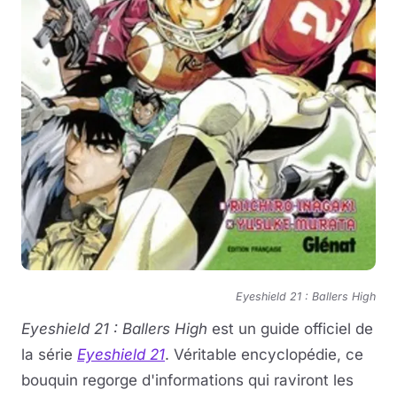
Eyeshield 21 : Ballers High
Eyeshield 21 : Ballers High
est un guide officiel de
la série
Eyeshield 21
. Véritable encyclopédie, ce
bouquin regorge d'informations qui raviront les