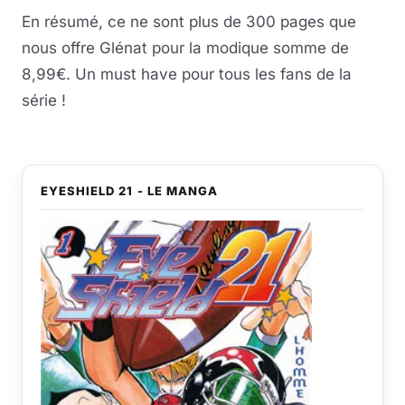
En résumé, ce ne sont plus de 300 pages que
nous offre Glénat pour la modique somme de
8,99€. Un must have pour tous les fans de la
série !
EYESHIELD 21 - LE MANGA