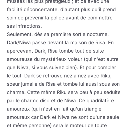
musées les plus prestigieux ; et ce avec une
facilité déconcertante, d'autant plus qu'il prend
soin de prévenir la police avant de commettre
ses infractions.
Seulement, dès sa première sortie nocturne,
Dark/Niwa passe devant la maison de Risa. En
apercevant Dark, Risa tombe tout de suite
amoureuse du mystérieux voleur (qui n'est autre
que Niwa, si vous suivez bien). Et pour combler
le tout, Dark se retrouve nez à nez avec Riku,
soeur jumelle de Risa et tombe lui aussi sous son
charme. Cette même Riku sera peu à peu séduite
par le charme discret de Niwa. Ce quadrilatère
amoureux (qui n'est en fait qu'un triangle
amoureux car Dark et Niwa ne sont qu'une seule
et même personne) sera le moteur de toute