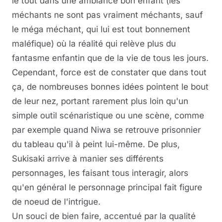
le tout dans une ambiance bon enfant (les
méchants ne sont pas vraiment méchants, sauf
le méga méchant, qui lui est tout bonnement
maléfique) où la réalité qui relève plus du
fantasme enfantin que de la vie de tous les jours.
Cependant, force est de constater que dans tout
ça, de nombreuses bonnes idées pointent le bout
de leur nez, portant rarement plus loin qu'un
simple outil scénaristique ou une scène, comme
par exemple quand Niwa se retrouve prisonnier
du tableau qu'il à peint lui-même. De plus,
Sukisaki arrive à manier ses différents
personnages, les faisant tous interagir, alors
qu'en général le personnage principal fait figure
de noeud de l'intrigue.
Un souci de bien faire, accentué par la qualité