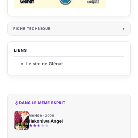
FICHE TECHNIQUE
LIENS
Le site de Glénat
DANS LE MÊME ESPRIT
MANGA
2009
Hakoniwa Angel