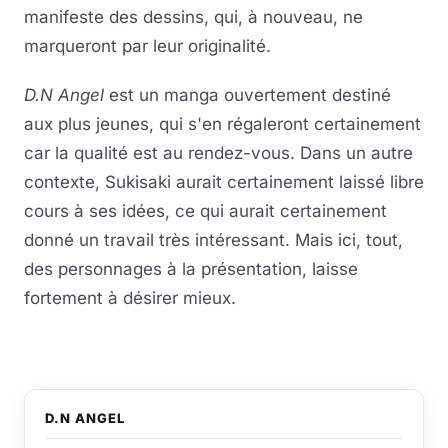
manifeste des dessins, qui, à nouveau, ne
marqueront par leur originalité.
D.N Angel
est un manga ouvertement destiné
aux plus jeunes, qui s'en régaleront certainement
car la qualité est au rendez-vous. Dans un autre
contexte, Sukisaki aurait certainement laissé libre
cours à ses idées, ce qui aurait certainement
donné un travail très intéressant. Mais ici, tout,
des personnages à la présentation, laisse
fortement à désirer mieux.
D.N ANGEL