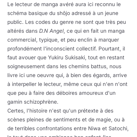
Le lecteur de manga avéré aura ici reconnu le
schéma basique du shôjo adressé à un jeune
public. Les codes du genre ne sont que très peu
altérés dans
D.N Angel
, ce qui en fait un manga
commercial, typique, et peu enclin à marquer
profondément l'inconscient collectif. Pourtant, il
faut avouer que Yukiru Sukisaki, tout en restant
soigneusement dans les chemins battus, nous
livre ici une oeuvre qui, à bien des égards, arrive
à interpeller le lecteur, même ceux qui n'en n'ont
que peu à faire des déboires amoureux d'un
gamin schizophrène.
Certes, l'histoire n'est qu'un prétexte à des
scènes pleines de sentiments et de magie, ou à
de terribles confrontations entre Niwa et Satochi,