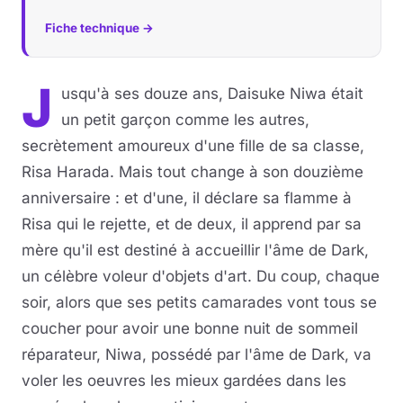
Fiche technique →
J
usqu'à ses douze ans, Daisuke Niwa était
un petit garçon comme les autres,
secrètement amoureux d'une fille de sa classe,
Risa Harada. Mais tout change à son douzième
anniversaire : et d'une, il déclare sa flamme à
Risa qui le rejette, et de deux, il apprend par sa
mère qu'il est destiné à accueillir l'âme de Dark,
un célèbre voleur d'objets d'art. Du coup, chaque
soir, alors que ses petits camarades vont tous se
coucher pour avoir une bonne nuit de sommeil
réparateur, Niwa, possédé par l'âme de Dark, va
voler les oeuvres les mieux gardées dans les