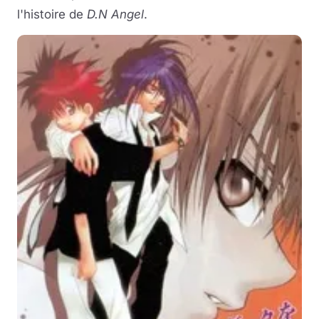
l'histoire de
D.N Angel
.