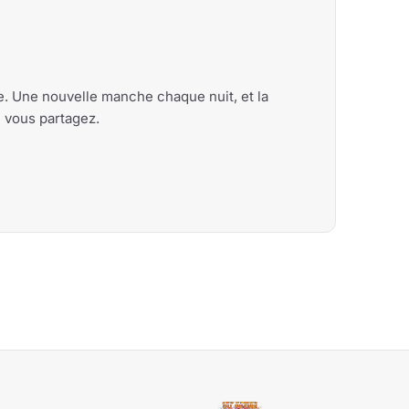
me. Une nouvelle manche chaque nuit, et la
e vous partagez.