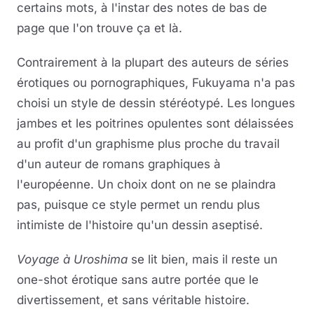
certains mots, à l'instar des notes de bas de
page que l'on trouve ça et là.
Contrairement à la plupart des auteurs de séries
érotiques ou pornographiques, Fukuyama n'a pas
choisi un style de dessin stéréotypé. Les longues
jambes et les poitrines opulentes sont délaissées
au profit d'un graphisme plus proche du travail
d'un auteur de romans graphiques à
l'européenne. Un choix dont on ne se plaindra
pas, puisque ce style permet un rendu plus
intimiste de l'histoire qu'un dessin aseptisé.
Voyage à Uroshima
se lit bien, mais il reste un
one-shot érotique sans autre portée que le
divertissement, et sans véritable histoire.