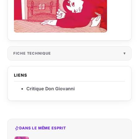
FICHE TECHNIQUE
LIENS
Critique Don Giovanni
DANS LE MÊME ESPRIT