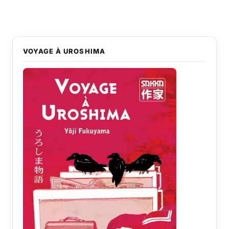
VOYAGE À UROSHIMA