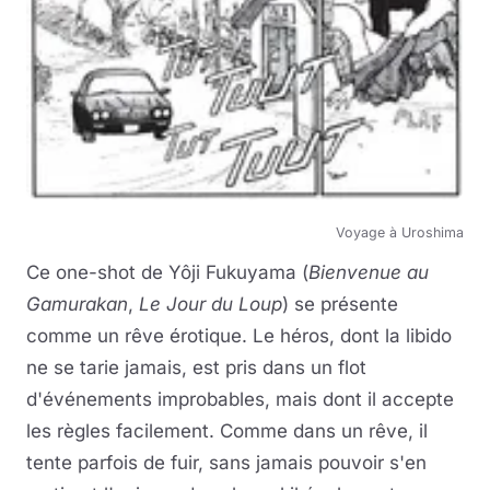
Voyage à Uroshima
Ce one-shot de Yôji Fukuyama (
Bienvenue au
Gamurakan
,
Le Jour du Loup
) se présente
comme un rêve érotique. Le héros, dont la libido
ne se tarie jamais, est pris dans un flot
d'événements improbables, mais dont il accepte
les règles facilement. Comme dans un rêve, il
tente parfois de fuir, sans jamais pouvoir s'en