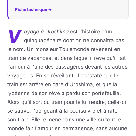
Fiche technique →
V
oyage à Uroshima
est l'histoire d'un
quinquagénaire dont on ne connaîtra pas
le nom. Un monsieur Toulemonde revenant en
train de vacances, et dans lequel il rêve qu'il fait
l'amour à l'une des passagères devant les autres
voyageurs. En se réveillant, il constate que le
train est arrêté en gare d'Uroshima, et que la
lycéenne de son rêve a perdu son portefeuille.
Alors qu'il sort du train pour le lui rendre, celle-ci
se sauve, l'obligeant à la poursuivre et à rater
son train. Elle le mène dans une ville où tout le
monde fait l'amour en permanence, sans aucune