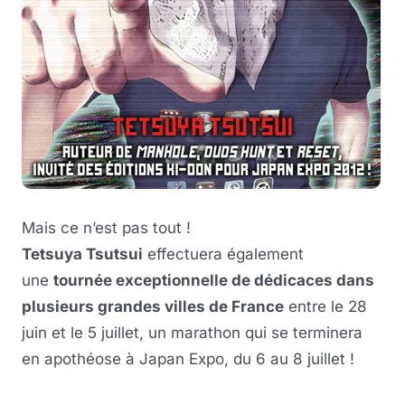
Mais ce n’est pas tout !
Tetsuya Tsutsui
effectuera également
une
tournée exceptionnelle de dédicaces dans
plusieurs grandes villes de France
entre le 28
juin et le 5 juillet, un marathon qui se terminera
en apothéose à Japan Expo, du 6 au 8 juillet !