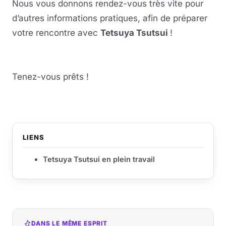
Nous vous donnons rendez-vous très vite pour
d’autres informations pratiques, afin de préparer
votre rencontre avec
Tetsuya Tsutsui
!
Tenez-vous prêts !
LIENS
Tetsuya Tsutsui en plein travail
DANS LE MÊME ESPRIT