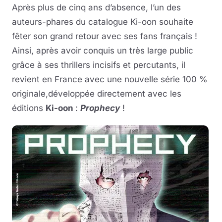
Après plus de cinq ans d’absence, l’un des
auteurs-phares du catalogue Ki-oon souhaite
fêter son grand retour avec ses fans français !
Ainsi, après avoir conquis un très large public
grâce à ses thrillers incisifs et percutants, il
revient en France avec une nouvelle série 100 %
originale,développée directement avec les
éditions
Ki-oon
:
Prophecy
!