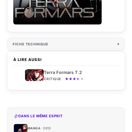
FICHE TECHNIQUE
À LIRE AUSSI
Terra Formars T.2
CRITIQUE
DANS LE MÊME ESPRIT
MANGA
2012