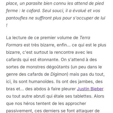
place, un parasite bien connu les attend de pied
ferme : le cafard. Seul souci, il a évolué et vos
pantoufles ne suffiront plus pour s'occuper de lui
!
La lecture de ce premier volume de
Terra
Formars
est très bizarre, enfin... ce qui est le plus
bizarre, c'est surtout la rencontre avec les
cafards qui est étonnante. On s'attend à des
sortes de monstres dégoûtants (un peu dans le
genre des cafards de
Digimon
) mais pas du tout,
ici, ils sont humanoïdes. Ils ont des jambes, des
bras et... des abdos à faire pleurer
Justin Bieber
ou tout autre abruti qui étale ses tablettes. Alors
que nos héros tentent de les approcher
passivement, ces derniers se font attaquer de