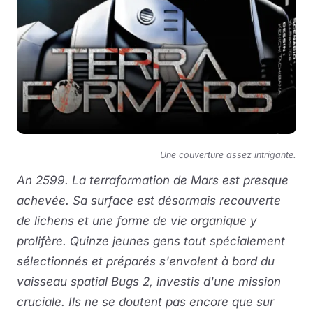
Une couverture assez intrigante.
An 2599. La terraformation de Mars est presque
achevée. Sa surface est désormais recouverte
de lichens et une forme de vie organique y
prolifère. Quinze jeunes gens tout spécialement
sélectionnés et préparés s'envolent à bord du
vaisseau spatial Bugs 2, investis d'une mission
cruciale. Ils ne se doutent pas encore que sur