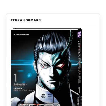
TERRA FORMARS