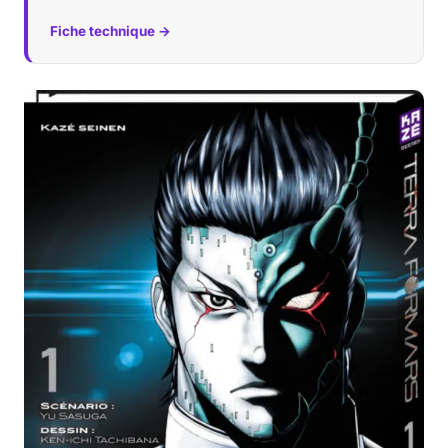
Fiche technique →