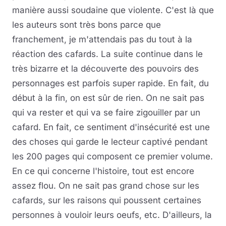
manière aussi soudaine que violente. C'est là que
les auteurs sont très bons parce que
franchement, je m'attendais pas du tout à la
réaction des cafards. La suite continue dans le
très bizarre et la découverte des pouvoirs des
personnages est parfois super rapide. En fait, du
début à la fin, on est sûr de rien. On ne sait pas
qui va rester et qui va se faire zigouiller par un
cafard. En fait, ce sentiment d'insécurité est une
des choses qui garde le lecteur captivé pendant
les 200 pages qui composent ce premier volume.
En ce qui concerne l'histoire, tout est encore
assez flou. On ne sait pas grand chose sur les
cafards, sur les raisons qui poussent certaines
personnes à vouloir leurs oeufs, etc. D'ailleurs, la