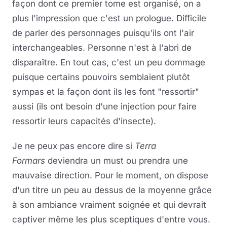
façon dont ce premier tome est organisé, on a
plus l'impression que c'est un prologue. Difficile
de parler des personnages puisqu'ils ont l'air
interchangeables. Personne n'est à l'abri de
disparaître. En tout cas, c'est un peu dommage
puisque certains pouvoirs semblaient plutôt
sympas et la façon dont ils les font "ressortir"
aussi (ils ont besoin d'une injection pour faire
ressortir leurs capacités d'insecte).
Je ne peux pas encore dire si
Terra
Formars
deviendra un must ou prendra une
mauvaise direction. Pour le moment, on dispose
d'un titre un peu au dessus de la moyenne grâce
à son ambiance vraiment soignée et qui devrait
captiver même les plus sceptiques d'entre vous.