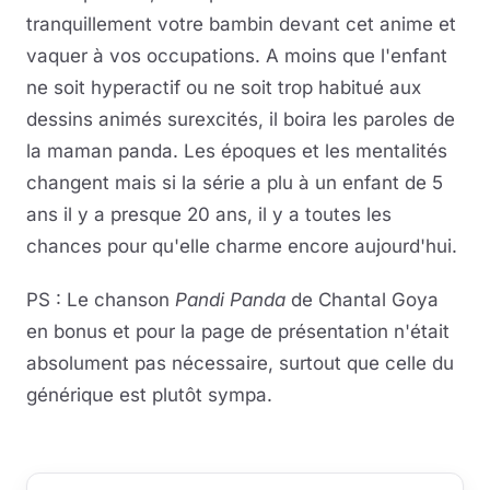
tranquillement votre bambin devant cet anime et
vaquer à vos occupations. A moins que l'enfant
ne soit hyperactif ou ne soit trop habitué aux
dessins animés surexcités, il boira les paroles de
la maman panda. Les époques et les mentalités
changent mais si la série a plu à un enfant de 5
ans il y a presque 20 ans, il y a toutes les
chances pour qu'elle charme encore aujourd'hui.
PS : Le chanson
Pandi Panda
de Chantal Goya
en bonus et pour la page de présentation n'était
absolument pas nécessaire, surtout que celle du
générique est plutôt sympa.