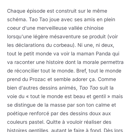
Chaque épisode est construit sur le même
schéma. Tao Tao joue avec ses amis en plein
coeur d'une merveilleuse vallée chinoise
lorsqu'une légère mésaventure se produit (voir
les déclarations du corbeau). Ni une, ni deux,
tout le petit monde va voir la maman Panda qui
va raconter une histoire dont la morale permettra
de réconcilier tout le monde. Bref, tout le monde
prend du Prozac et semble adorer ça. Comme
bien d'autres dessins animés,
Tao Tao
suit la
voie du « tout le monde est beau et gentil » mais
se distingue de la masse par son ton calme et
poétique renforcé par des dessins doux aux
couleurs pastel. Quitte à vouloir réaliser des
histoires gentilles, autant le faire à fond. Dès lors,