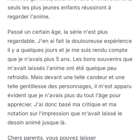
seuls les plus jeunes enfants réussiront à
regarder l'anime.
Passé un certain âge, la série n'est plus
regardable. J'en ai fait la douloureuse expérience
il y a quelques jours et je me suis rendu compte
que je n'avais plus 5 ans. Les bons souvenirs que
m'avait laissés l'anime ont été quelque peu
refroidis. Mais devant une telle candeur et une
telle gentillesse des personnages, il m'est apparu
évident que je n'avais plus du tout l'âge pour
apprécier. J'ai donc basé ma critique et ma
notation sur l'impression que m'avait laissé le
dessin animé jusque là.
Chers parents, vous pouvez laisser