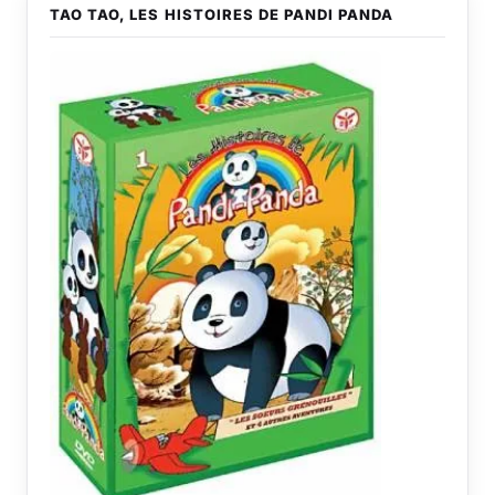
TAO TAO, LES HISTOIRES DE PANDI PANDA