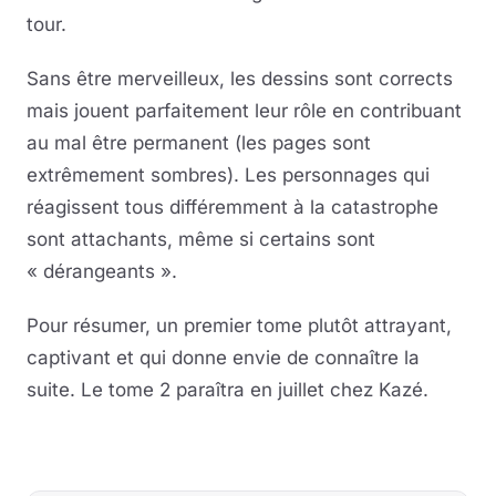
tour.
Sans être merveilleux, les dessins sont corrects
mais jouent parfaitement leur rôle en contribuant
au mal être permanent (les pages sont
extrêmement sombres). Les personnages qui
réagissent tous différemment à la catastrophe
sont attachants, même si certains sont
« dérangeants ».
Pour résumer, un premier tome plutôt attrayant,
captivant et qui donne envie de connaître la
suite. Le tome 2 paraîtra en juillet chez Kazé.