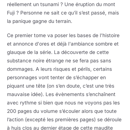
réellement un tsunami ? Une éruption du mont
Fuji ? Personne ne sait ce qu’il s’est passé, mais
la panique gagne du terrain.
Ce premier tome va poser les bases de l'histoire
et annonce d'ores et déjà l'ambiance sombre et
glauque de la série. La découverte de cette
substance noire étrange ne se fera pas sans
dommages. A leurs risques et périls, certains
personnages vont tenter de s’échapper en
piquant une tête (on s’en doute, c’est une très
mauvaise idée). Les évènements s’enchaînent
avec rythme si bien que nous ne voyons pas les
200 pages du volume s’écouler alors que toute
l’action (excepté les premières pages) se déroule
à huis clos au dernier étage de cette maudite