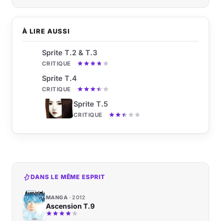
À LIRE AUSSI
Sprite T.2 & T.3
CRITIQUE
Sprite T.4
CRITIQUE
Sprite T.5
CRITIQUE
DANS LE MÊME ESPRIT
MANGA
2012
Ascension T.9