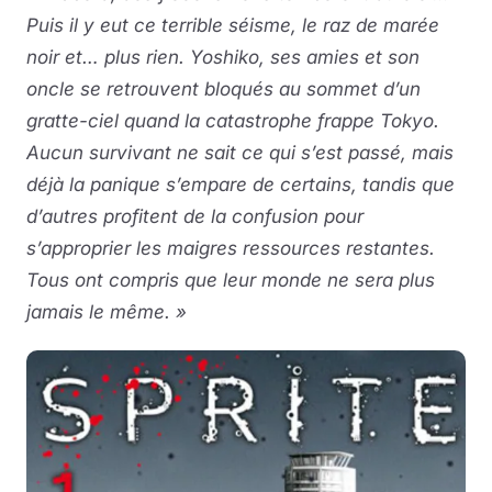
Puis il y eut ce terrible séisme, le raz de marée
noir et… plus rien. Yoshiko, ses amies et son
oncle se retrouvent bloqués au sommet d’un
gratte-ciel quand la catastrophe frappe Tokyo.
Aucun survivant ne sait ce qui s’est passé, mais
déjà la panique s’empare de certains, tandis que
d’autres profitent de la confusion pour
s’approprier les maigres ressources restantes.
Tous ont compris que leur monde ne sera plus
jamais le même. »