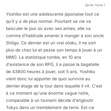
Sprite Tome 1
Yoshiko est une adolescente japonaise tout ce
qu'il y a de plus normal. Pourtant sa vie va
basculer le jour où avec ses amies, elle va
comme d'habitude amener à manger à son oncle
Shôgo. Ce dernier est un vrai
otaku
, il ne sort
plus de chez lui et passe son temps à jouer à un
MMO. La statistique tombe, en 10 ans
d'existence de son RPG, il a passé la bagatelle
de 43800 heures à jouer, soit 5 ans. Yoshiko
vient donc lui apporter de quoi survivre au
dernier étage de la tour dans laquelle il vit. C'est
à ce moment qu'une énorme vague noire,
comparable à un tsunami décide d'engloutir
Tokyo dans un tremblement de terre. Est-ce