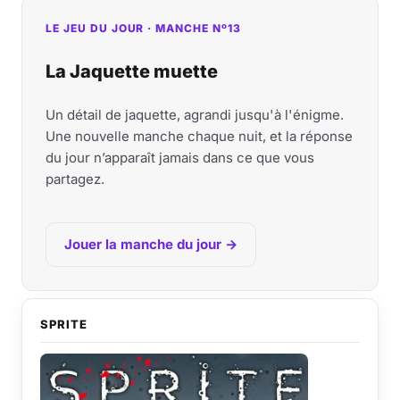
LE JEU DU JOUR · MANCHE Nº13
La Jaquette muette
Un détail de jaquette, agrandi jusqu'à l'énigme.
Une nouvelle manche chaque nuit, et la réponse
du jour n’apparaît jamais dans ce que vous
partagez.
Jouer la manche du jour →
SPRITE