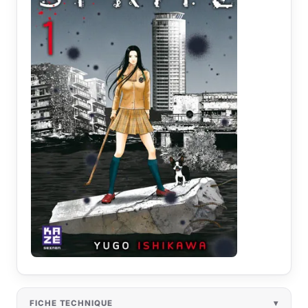
FICHE TECHNIQUE