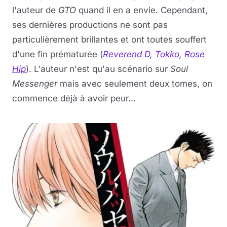
l'auteur de
GTO
quand il en a envie. Cependant,
ses dernières productions ne sont pas
particulièrement brillantes et ont toutes souffert
d'une fin prématurée (
Reverend D
,
Tokko
,
Rose
Hip
). L'auteur n'est qu'au scénario sur
Soul
Messenger
mais avec seulement deux tomes, on
commence déjà à avoir peur...