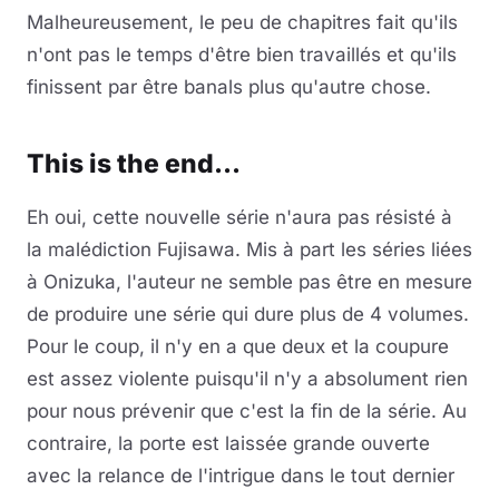
Malheureusement, le peu de chapitres fait qu'ils
n'ont pas le temps d'être bien travaillés et qu'ils
finissent par être banals plus qu'autre chose.
This is the end...
Eh oui, cette nouvelle série n'aura pas résisté à
la malédiction Fujisawa. Mis à part les séries liées
à
Onizuka, l'auteur ne semble pas être en mesure
de produire une série qui dure plus de 4 volumes.
Pour le coup, il n'y en a que deux et la coupure
est assez violente puisqu'il n'y a absolument rien
pour nous prévenir que c'est la fin de la série. Au
contraire, la porte est laissée grande ouverte
avec la relance de l'intrigue dans le tout dernier