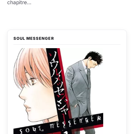
chapitre...
SOUL MESSENGER