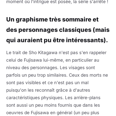
moment où l'intrigue est posée, la série s'arrête !
Un graphisme très sommaire et
des personnages classiques (mais
qui auraient pu être intéressants).
Le trait de Sho Kitagawa n'est pas s'en rappeler
celui de Fujisawa lui-même, en particulier au
niveau des personnages. Les visages sont
parfois un peu trop similaires. Ceux des morts ne
sont pas visibles et ce n'est pas un mal
puisqu'on les reconnaît grâce à d'autres
caractéristiques physiques. Les arrière-plans
sont aussi un peu moins fournis que dans les
oeuvres de Fujisawa en général (un peu plus