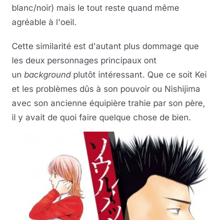
blanc/noir) mais le tout reste quand même
agréable à l'oeil.
Cette similarité est d'autant plus dommage que
les deux personnages principaux ont
un
background
plutôt intéressant. Que ce soit Kei
et les problèmes dûs à son pouvoir ou Nishijima
avec son ancienne équipière trahie par son père,
il y avait de quoi faire quelque chose de bien.