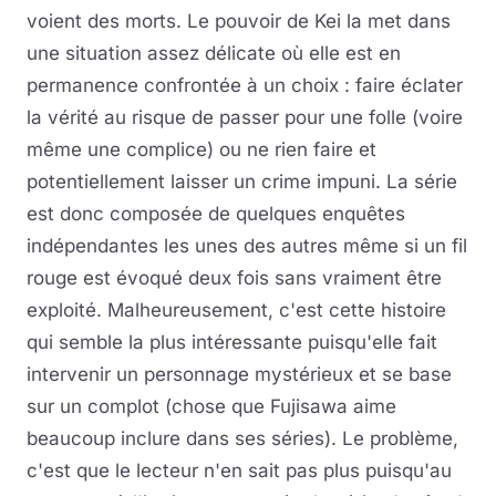
voient des morts. Le pouvoir de Kei la met dans
une situation assez délicate où elle est en
permanence confrontée à un choix : faire éclater
la vérité au risque de passer pour une folle (voire
même une complice) ou ne rien faire et
potentiellement laisser un crime impuni. La série
est donc composée de quelques enquêtes
indépendantes les unes des autres même si un fil
rouge est évoqué deux fois sans vraiment être
exploité. Malheureusement, c'est cette histoire
qui semble la plus intéressante puisqu'elle fait
intervenir un personnage mystérieux et se base
sur un complot (chose que Fujisawa aime
beaucoup inclure dans ses séries). Le problème,
c'est que le lecteur n'en sait pas plus puisqu'au