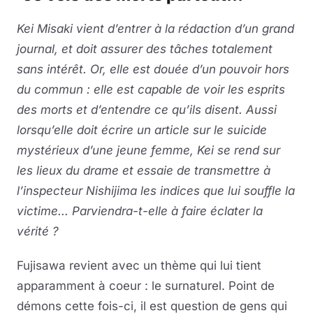
Kei Misaki vient d’entrer à la rédaction d’un grand
journal, et doit assurer des tâches totalement
sans intérêt. Or, elle est douée d’un pouvoir hors
du commun : elle est capable de voir les esprits
des morts et d’entendre ce qu’ils disent. Aussi
lorsqu’elle doit écrire un article sur le suicide
mystérieux d’une jeune femme, Kei se rend sur
les lieux du drame et essaie de transmettre à
l’inspecteur Nishijima les indices que lui souffle la
victime... Parviendra-t-elle à faire éclater la
vérité ?
Fujisawa revient avec un thème qui lui tient
apparamment à coeur : le surnaturel. Point de
démons cette fois-ci, il est question de gens qui