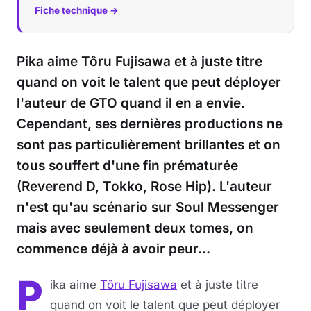
Fiche technique →
Pika aime Tôru Fujisawa et à juste titre
quand on voit le talent que peut déployer
l'auteur de GTO quand il en a envie.
Cependant, ses dernières productions ne
sont pas particulièrement brillantes et on
tous souffert d'une fin prématurée
(Reverend D, Tokko, Rose Hip). L'auteur
n'est qu'au scénario sur Soul Messenger
mais avec seulement deux tomes, on
commence déjà à avoir peur…
P
ika aime
Tôru Fujisawa
et à juste titre
quand on voit le talent que peut déployer