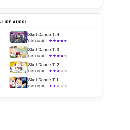
À LIRE AUSSI
Sket Dance T.4
CRITIQUE
Sket Dance T.3
CRITIQUE
Sket Dance T.2
CRITIQUE
Sket Dance T.1
CRITIQUE