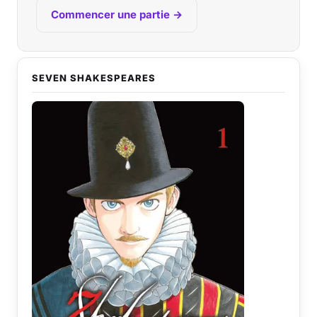
Commencer une partie →
SEVEN SHAKESPEARES