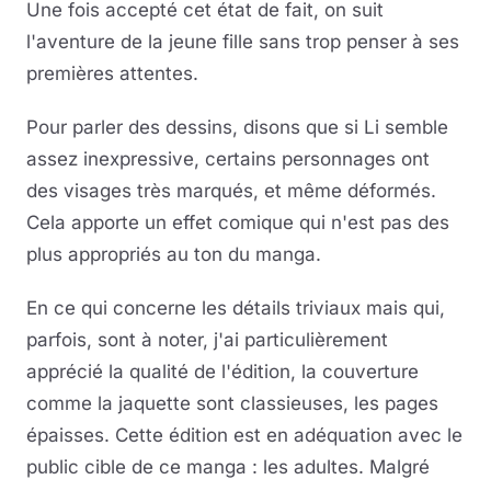
Une fois accepté cet état de fait, on suit
l'aventure de la jeune fille sans trop penser à ses
premières attentes.
Pour parler des dessins, disons que si Li semble
assez inexpressive, certains personnages ont
des visages très marqués, et même déformés.
Cela apporte un effet comique qui n'est pas des
plus appropriés au ton du manga.
En ce qui concerne les détails triviaux mais qui,
parfois, sont à noter, j'ai particulièrement
apprécié la qualité de l'édition, la couverture
comme la jaquette sont classieuses, les pages
épaisses. Cette édition est en adéquation avec le
public cible de ce manga : les adultes. Malgré