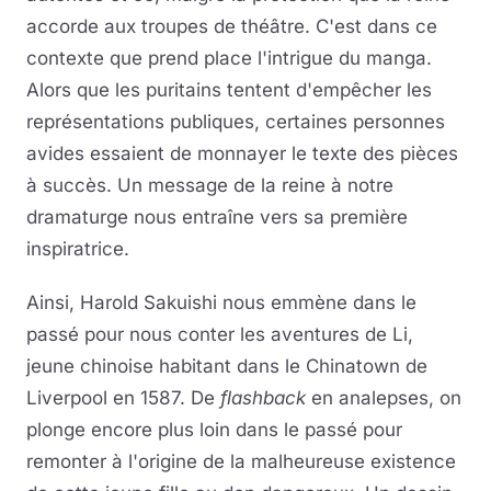
accorde aux troupes de théâtre. C'est dans ce
contexte que prend place l'intrigue du manga.
Alors que les puritains tentent d'empêcher les
représentations publiques, certaines personnes
avides essaient de monnayer le texte des pièces
à succès. Un message de la reine à notre
dramaturge nous entraîne vers sa première
inspiratrice.
Ainsi, Harold Sakuishi nous emmène dans le
passé pour nous conter les aventures de Li,
jeune chinoise habitant dans le Chinatown de
Liverpool en 1587. De
flashback
en analepses, on
plonge encore plus loin dans le passé pour
remonter à l'origine de la malheureuse existence