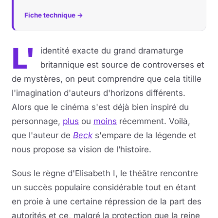
Fiche technique →
L'
identité exacte du grand dramaturge
britannique est source de controverses et
de mystères, on peut comprendre que cela titille
l'imagination d'auteurs d'horizons différents.
Alors que le cinéma s'est déjà bien inspiré du
personnage,
plus
ou
moins
récemment. Voilà,
que l'auteur de
Beck
s'empare de la légende et
nous propose sa vision de l’histoire.
Sous le règne d'Elisabeth I, le théâtre rencontre
un succès populaire considérable tout en étant
en proie à une certaine répression de la part des
autorités et ce, malgré la protection que la reine