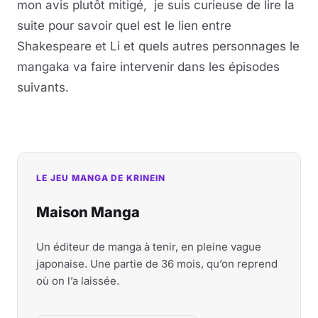
mon avis plutôt mitigé, je suis curieuse de lire la
suite pour savoir quel est le lien entre
Shakespeare et Li et quels autres personnages le
mangaka va faire intervenir dans les épisodes
suivants.
LE JEU MANGA DE KRINEIN
Maison Manga
Un éditeur de manga à tenir, en pleine vague
japonaise. Une partie de 36 mois, qu’on reprend
où on l’a laissée.