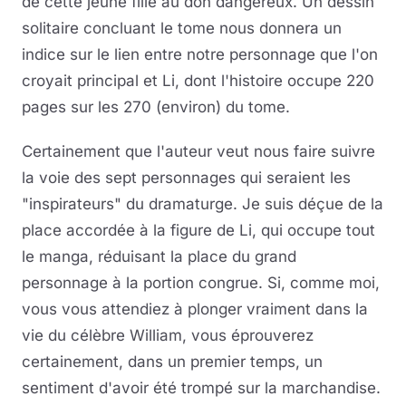
de cette jeune fille au don dangereux. Un dessin
solitaire concluant le tome nous donnera un
indice sur le lien entre notre personnage que l'on
croyait principal et Li, dont l'histoire occupe 220
pages sur les 270 (environ) du tome.
Certainement que l'auteur veut nous faire suivre
la voie des sept personnages qui seraient les
"inspirateurs" du dramaturge. Je suis déçue de la
place accordée à la figure de Li, qui occupe tout
le manga, réduisant la place du grand
personnage à la portion congrue. Si, comme moi,
vous vous attendiez à plonger vraiment dans la
vie du célèbre William, vous éprouverez
certainement, dans un premier temps, un
sentiment d'avoir été trompé sur la marchandise.