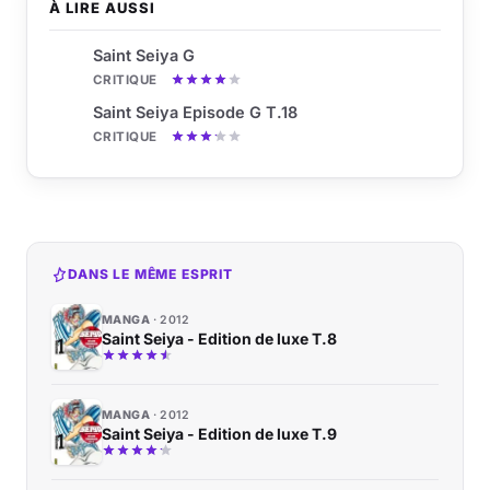
À LIRE AUSSI
Saint Seiya G
CRITIQUE
Saint Seiya Episode G T.18
CRITIQUE
DANS LE MÊME ESPRIT
MANGA
2012
Saint Seiya - Edition de luxe T.8
MANGA
2012
Saint Seiya - Edition de luxe T.9