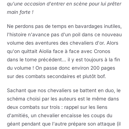
qu'une occasion d'entrer en scène pour lui prêter
main forte !
Ne perdons pas de temps en bavardages inutiles,
l'histoire n'avance pas d'un poil dans ce nouveau
volume des aventures des chevaliers d'or. Alors
qu'on quittait Aiolia face à face avec Cronos
dans le tome précédent... il y est toujours à la fin
du volume ! On passe donc environ 200 pages
sur des combats secondaires et plutôt bof.
Sachant que nos chevaliers se battent en duo, le
schéma choisi par les auteurs est le même dans
deux combats sur trois : rappel sur les liens
d'amitiés, un chevalier encaisse les coups du
géant pendant que l'autre prépare son attaque (il