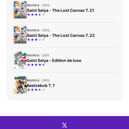
MANGA
2012
Saint Seiya - The Lost Canvas T.21
MANGA
2012
Saint Seiya - The Lost Canvas T.22
MANGA
2011
Saint Seiya - Edition de luxe
MANGA
2012
Beelzebub T.7