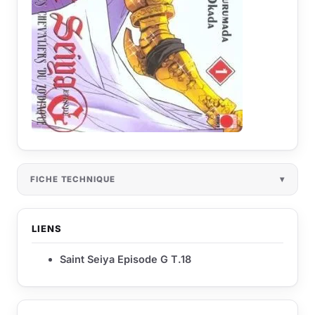
FICHE TECHNIQUE
LIENS
Saint Seiya Episode G T.18