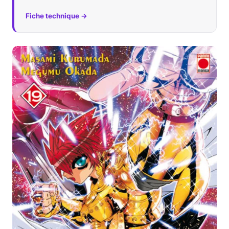
Fiche technique →