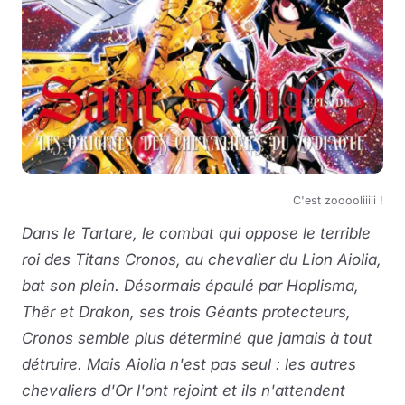
C'est zooooliiiii !
Dans le Tartare, le combat qui oppose le terrible
roi des Titans Cronos, au chevalier du Lion Aiolia,
bat son plein. Désormais épaulé par Hoplisma,
Thêr et Drakon, ses trois Géants protecteurs,
Cronos semble plus déterminé que jamais à tout
détruire. Mais Aiolia n'est pas seul : les autres
chevaliers d'Or l'ont rejoint et ils n'attendent