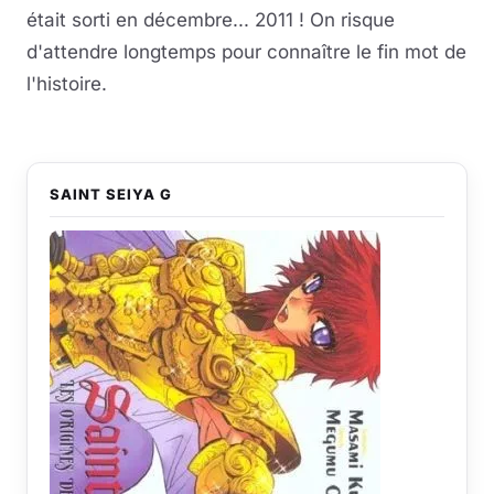
était sorti en décembre... 2011 ! On risque
d'attendre longtemps pour connaître le fin mot de
l'histoire.
SAINT SEIYA G