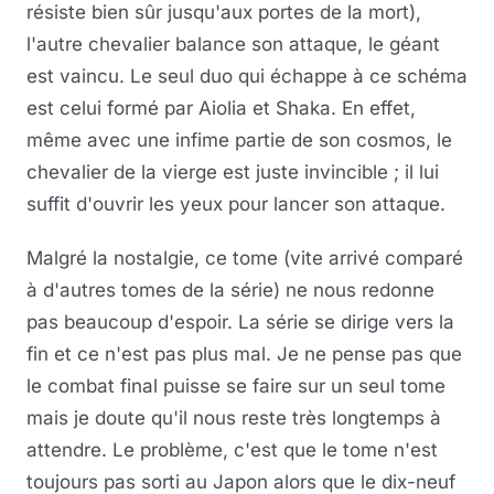
résiste bien sûr jusqu'aux portes de la mort),
l'autre chevalier balance son attaque, le géant
est vaincu. Le seul duo qui échappe à ce schéma
est celui formé par Aiolia et Shaka. En effet,
même avec une infime partie de son cosmos, le
chevalier de la vierge est juste invincible ; il lui
suffit d'ouvrir les yeux pour lancer son attaque.
Malgré la nostalgie, ce tome (vite arrivé comparé
à d'autres tomes de la série) ne nous redonne
pas beaucoup d'espoir. La série se dirige vers la
fin et ce n'est pas plus mal. Je ne pense pas que
le combat final puisse se faire sur un seul tome
mais je doute qu'il nous reste très longtemps à
attendre. Le problème, c'est que le tome n'est
toujours pas sorti au Japon alors que le dix-neuf