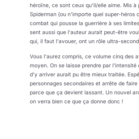
héroïne, ce sont ceux qu'il/elle aime. Mis à
Spiderman (ou n'importe quel super-héros 
combat qui pousse la guerrière à ses limites
sent aussi que l'auteur aurait peut-être voul
qui, il faut l'avouer, ont un rôle ultra-seco
Vous l'aurez compris, ce volume cinq des av
moyen. On se laisse prendre par l'intensité 
d'y arriver aurait pu être mieux traitée. Es
personnages secondaires et arrête de fair
parce que ça devient lassant. Un nouvel a
on verra bien ce que ça donne donc !