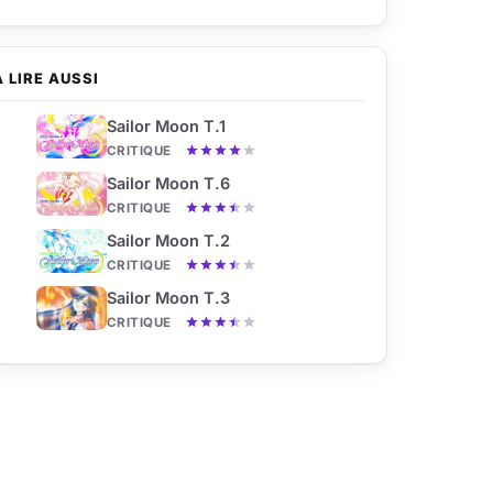
À LIRE AUSSI
Sailor Moon T.1
CRITIQUE
Sailor Moon T.6
CRITIQUE
Sailor Moon T.2
CRITIQUE
Sailor Moon T.3
CRITIQUE