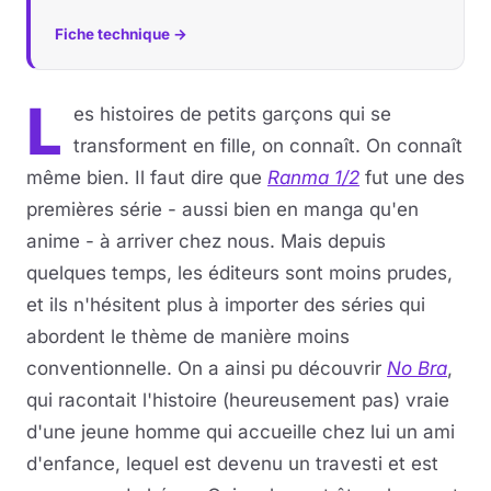
Fiche technique →
L
es histoires de petits garçons qui se
transforment en fille, on connaît. On connaît
même bien. Il faut dire que
Ranma 1/2
fut une des
premières série - aussi bien en manga qu'en
anime - à arriver chez nous. Mais depuis
quelques temps, les éditeurs sont moins prudes,
et ils n'hésitent plus à importer des séries qui
abordent le thème de manière moins
conventionnelle. On a ainsi pu découvrir
No Bra
,
qui racontait l'histoire (heureusement pas) vraie
d'une jeune homme qui accueille chez lui un ami
d'enfance, lequel est devenu un travesti et est