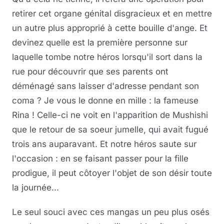
retirer cet organe génital disgracieux et en mettre
un autre plus approprié à cette bouille d'ange. Et
devinez quelle est la première personne sur
laquelle tombe notre héros lorsqu'il sort dans la
rue pour découvrir que ses parents ont
déménagé sans laisser d'adresse pendant son
coma ? Je vous le donne en mille : la fameuse
Rina ! Celle-ci ne voit en l'apparition de Mushishi
que le retour de sa soeur jumelle, qui avait fugué
trois ans auparavant. Et notre héros saute sur
l'occasion : en se faisant passer pour la fille
prodigue, il peut côtoyer l'objet de son désir toute
la journée...
Le seul souci avec ces mangas un peu plus osés