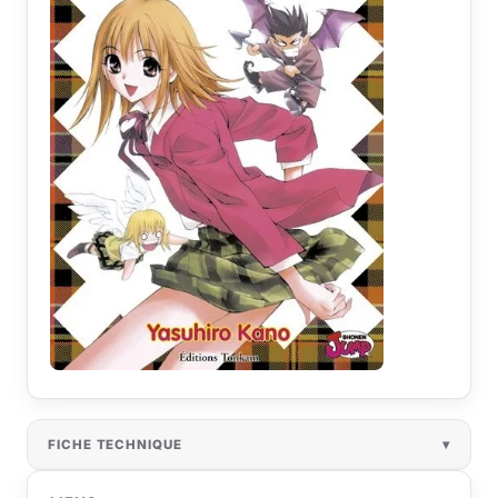
FICHE TECHNIQUE