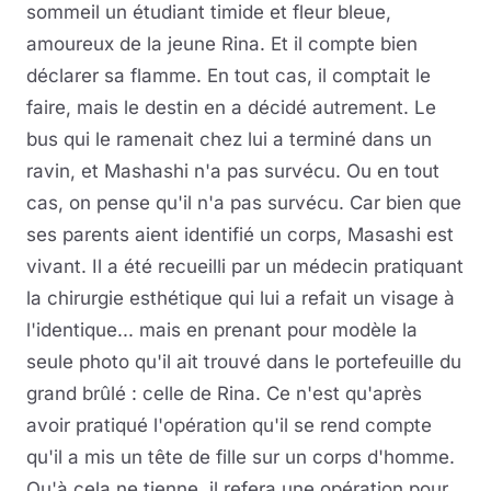
sommeil un étudiant timide et fleur bleue,
amoureux de la jeune Rina. Et il compte bien
déclarer sa flamme. En tout cas, il comptait le
faire, mais le destin en a décidé autrement. Le
bus qui le ramenait chez lui a terminé dans un
ravin, et Mashashi n'a pas survécu. Ou en tout
cas, on pense qu'il n'a pas survécu. Car bien que
ses parents aient identifié un corps, Masashi est
vivant. Il a été recueilli par un médecin pratiquant
la chirurgie esthétique qui lui a refait un visage à
l'identique... mais en prenant pour modèle la
seule photo qu'il ait trouvé dans le portefeuille du
grand brûlé : celle de Rina. Ce n'est qu'après
avoir pratiqué l'opération qu'il se rend compte
qu'il a mis un tête de fille sur un corps d'homme.
Qu'à cela ne tienne, il refera une opération pour