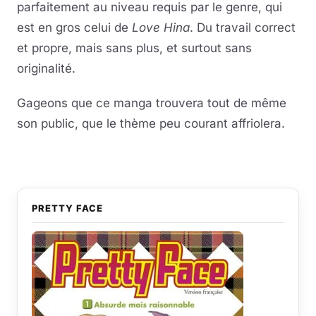
parfaitement au niveau requis par le genre, qui
est en gros celui de
Love Hina
. Du travail correct
et propre, mais sans plus, et surtout sans
originalité.
Gageons que ce manga trouvera tout de même
son public, que le thème peu courant affriolera.
PRETTY FACE