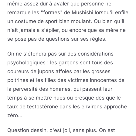
même assez dur à avaler que personne ne
remarque les "formes" de Mushishi lorsqu'il enfile
un costume de sport bien moulant. Ou bien qu'il
n'ait jamais à s'épiler, ou encore que sa mère ne
se pose pas de questions sur ses règles.
On ne s'étendra pas sur des considérations
psychologiques : les garçons sont tous des
coureurs de jupons affolés par les grosses
poitrines et les filles des victimes innocentes de
la perversité des hommes, qui passent leur
temps à se mettre nues ou presque dès que le
taux de testostérone dans les environs approche
zéro...
Question dessin, c'est joli, sans plus. On est