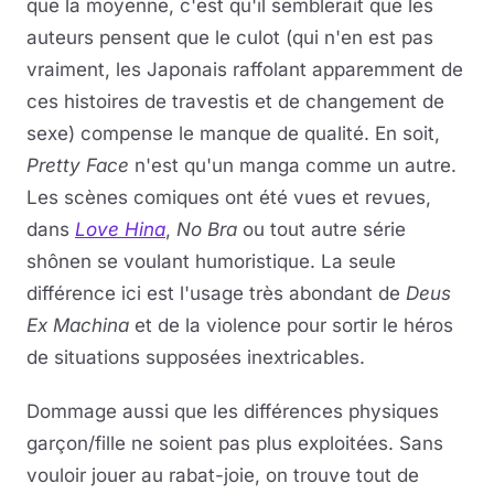
que la moyenne, c'est qu'il semblerait que les
auteurs pensent que le culot (qui n'en est pas
vraiment, les Japonais raffolant apparemment de
ces histoires de travestis et de changement de
sexe) compense le manque de qualité. En soit,
Pretty Face
n'est qu'un manga comme un autre.
Les scènes comiques ont été vues et revues,
dans
Love Hina
,
No Bra
ou tout autre série
shônen se voulant humoristique. La seule
différence ici est l'usage très abondant de
Deus
Ex Machina
et de la violence pour sortir le héros
de situations supposées inextricables.
Dommage aussi que les différences physiques
garçon/fille ne soient pas plus exploitées. Sans
vouloir jouer au rabat-joie, on trouve tout de