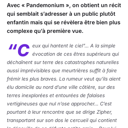
Avec « Pandemonium », on obtient un récit
qui semblait s’adresser à un public plutôt
enfantin mais qui se révèlera être bien plus
complexe qu’à première vue.
“C
eux qui hantent le ciel”… A la simple
évocation de ces êtres supérieurs qui
déchaînent sur terre des catastrophes naturelles
aussi imprévisibles que meurtrières suffit à faire
frémir les plus braves. La rumeur veut qu’ils aient
élu domicile au nord d’une ville côtière, sur des
terres inexplorées et entourées de falaises
vertigineuses que nul n’ose approcher… C’est
pourtant à leur rencontre que se dirige Zipher,
transportant sur son dos le cercueil qui contient