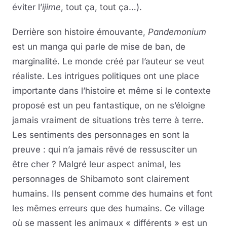
éviter l’
ijime
, tout ça, tout ça…).
Derrière son histoire émouvante,
Pandemonium
est un manga qui parle de mise de ban, de
marginalité. Le monde créé par l’auteur se veut
réaliste. Les intrigues politiques ont une place
importante dans l’histoire et même si le contexte
proposé est un peu fantastique, on ne s’éloigne
jamais vraiment de situations très terre à terre.
Les sentiments des personnages en sont la
preuve : qui n’a jamais rêvé de ressusciter un
être cher ? Malgré leur aspect animal, les
personnages de Shibamoto sont clairement
humains. Ils pensent comme des humains et font
les mêmes erreurs que des humains. Ce village
où se massent les animaux « différents » est un