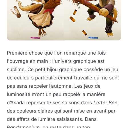
Première chose que l'on remarque une fois
l'ouvrage en main : l'univers graphique est
sublime. Ce petit bijou graphique possède un jeu
de couleurs particulièrement travaillé qui ne sont
pas sans rappeler l’automne. Les jeux de
luminosité m’ont un peu rappelé la manière
d’Asada représente ses saisons dans
Letter Bee
,
des couleurs claires qui sont mise en avant par
des effets de lumière saisissants. Dans
Pandemonium,
on reste dans un ton