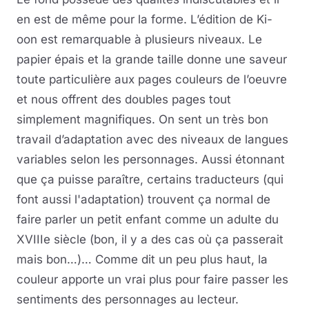
en est de même pour la forme. L’édition de Ki-
oon est remarquable à plusieurs niveaux. Le
papier épais et la grande taille donne une saveur
toute particulière aux pages couleurs de l’oeuvre
et nous offrent des doubles pages tout
simplement magnifiques. On sent un très bon
travail d’adaptation avec des niveaux de langues
variables selon les personnages. Aussi étonnant
que ça puisse paraître, certains traducteurs (qui
font aussi l'adaptation) trouvent ça normal de
faire parler un petit enfant comme un adulte du
XVIIIe siècle (bon, il y a des cas où ça passerait
mais bon…)… Comme dit un peu plus haut, la
couleur apporte un vrai plus pour faire passer les
sentiments des personnages au lecteur.