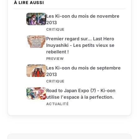
À LIRE AUSSI
Les Ki-oon du mois de novembre
2013
CRITIQUE
Premier regard sur… Last Hero
Inuyashiki - Les petits vieux se
rebellent !
PREVIEW
Les Ki-oon du mois de septembre
2013
CRITIQUE
Road to Japan Expo (7) - Ki-oon
utilise l'espace à la perfection.
ACTUALITÉ