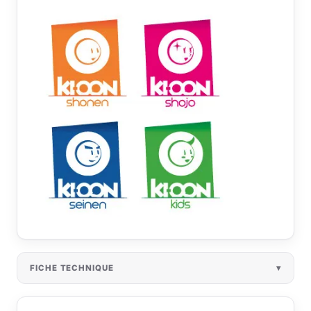
FICHE TECHNIQUE