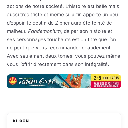
actions de notre société. L’histoire est belle mais
aussi très triste et même si la fin apporte un peu
d’espoir, le destin de Zipher aura été teinté de
malheur.
Pandemonium
, de par son histoire et
ses personnages touchants est un titre que l’on
ne peut que vous recommander chaudement.
Avec seulement deux tomes, vous pouvez même
vous l’offrir directement dans son intégralité.
KI-OON