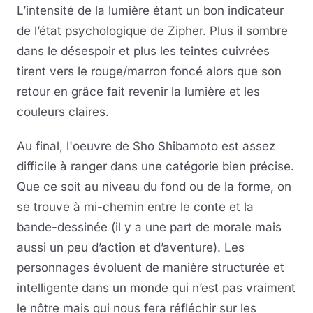
L’intensité de la lumière étant un bon indicateur
de l’état psychologique de Zipher. Plus il sombre
dans le désespoir et plus les teintes cuivrées
tirent vers le rouge/marron foncé alors que son
retour en grâce fait revenir la lumière et les
couleurs claires.
Au final, l'oeuvre de Sho Shibamoto est assez
difficile à ranger dans une catégorie bien précise.
Que ce soit au niveau du fond ou de la forme, on
se trouve à mi-chemin entre le conte et la
bande-dessinée (il y a une part de morale mais
aussi un peu d’action et d’aventure). Les
personnages évoluent de manière structurée et
intelligente dans un monde qui n’est pas vraiment
le nôtre mais qui nous fera réfléchir sur les