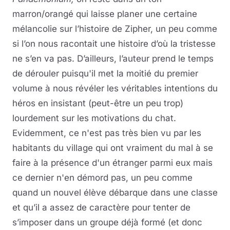
marron/orangé qui laisse planer une certaine
mélancolie sur l’histoire de Zipher, un peu comme
si l’on nous racontait une histoire d’où la tristesse
ne s’en va pas. D’ailleurs, l’auteur prend le temps
de dérouler puisqu'il met la moitié du premier
volume à nous révéler les véritables intentions du
héros en insistant (peut-être un peu trop)
lourdement sur les motivations du chat.
Evidemment, ce n'est pas très bien vu par les
habitants du village qui ont vraiment du mal à se
faire à la présence d'un étranger parmi eux mais
ce dernier n'en démord pas, un peu comme
quand un nouvel élève débarque dans une classe
et qu’il a assez de caractère pour tenter de
s’imposer dans un groupe déjà formé (et donc