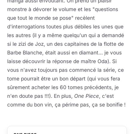
manga aussi envoutant. On prend un plaisir
monstre à dévorer le volume et les "questions
que tout le monde se pose" recèlent
d'interrogations toutes plus débiles les unes que
les autres (il y a même quelqu'un qui a demandé
si le zizi de Joz, un des capitaines de la flotte de
Barbe Blanche, était aussi en diamant... je vous
laisse découvrir la réponse de maître Oda). Si
vous n'avez toujours pas commencé la série, ce
tome pourrait être un bon départ (qui vous fera
sûrement acheter les 60 tomes précédents, je
n'en doute pas !!!). En plus,
One Piece
, c'est
comme du bon vin, ça périme pas, ça se bonifie !