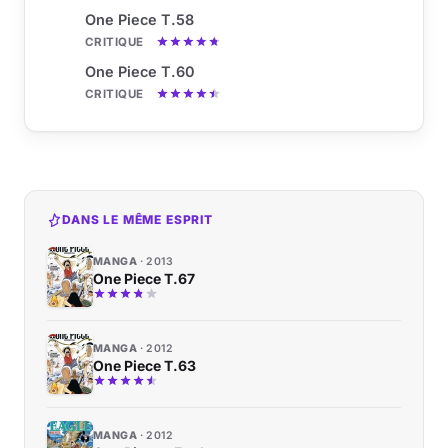
One Piece T.58
CRITIQUE
One Piece T.60
CRITIQUE
DANS LE MÊME ESPRIT
MANGA
2013
One Piece T.67
MANGA
2012
One Piece T.63
MANGA
2012