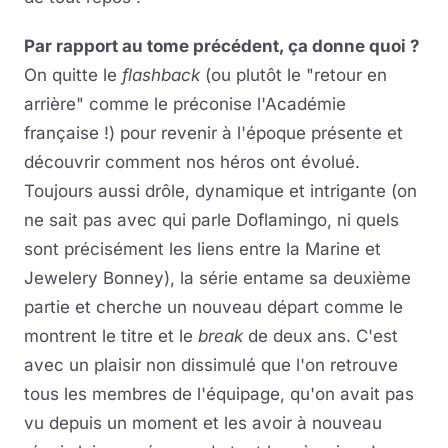
Par rapport au tome précédent, ça donne quoi ?
On quitte le
flashback
(ou plutôt le "retour en
arrière" comme le préconise l'Académie
française !) pour revenir à l'époque présente et
découvrir comment nos héros ont évolué.
Toujours aussi drôle, dynamique et intrigante (on
ne sait pas avec qui parle Doflamingo, ni quels
sont précisément les liens entre la Marine et
Jewelery Bonney), la série entame sa deuxième
partie et cherche un nouveau départ comme le
montrent le titre et le
break
de deux ans. C'est
avec un plaisir non dissimulé que l'on retrouve
tous les membres de l'équipage, qu'on avait pas
vu depuis un moment et les avoir à nouveau