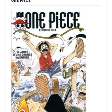
ONE PIECE