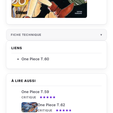
FICHE TECHNIQUE
LIENS
One Piece T.60
À LIRE AUSSI
One Piece T.59
CRITIQUE
One Piece T.62
CRITIQUE