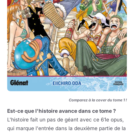
Comparez à la cover du tome 1 !
Est-ce que l'histoire avance dans ce tome ?
L'histoire fait un pas de géant avec ce 61e opus,
qui marque l'entrée dans la deuxième partie de la