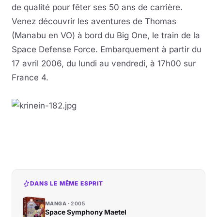
de qualité pour fêter ses 50 ans de carrière.
Venez découvrir les aventures de Thomas
(Manabu en VO) à bord du Big One, le train de la
Space Defense Force. Embarquement à partir du
17 avril 2006, du lundi au vendredi, à 17h00 sur
France 4.
DANS LE MÊME ESPRIT
MANGA
2005
Space Symphony Maetel