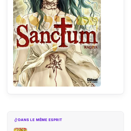
DANS LE MÊME ESPRIT