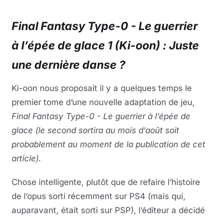
Final Fantasy Type-0 - Le guerrier
à l’épée de glace 1 (Ki-oon) : Juste
une dernière danse ?
Ki-oon nous proposait il y a quelques temps le
premier tome d’une nouvelle adaptation de jeu,
Final Fantasy Type-0 - Le guerrier à l’épée de
glace (le second sortira au mois d’août soit
probablement au moment de la publication de cet
article).
Chose intelligente, plutôt que de refaire l’histoire
de l’opus sorti récemment sur PS4 (mais qui,
auparavant, était sorti sur PSP), l’éditeur a décidé