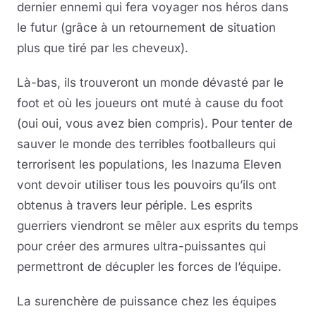
dernier ennemi qui fera voyager nos héros dans
le futur (grâce à un retournement de situation
plus que tiré par les cheveux).
Là-bas, ils trouveront un monde dévasté par le
foot et où les joueurs ont muté à cause du foot
(oui oui, vous avez bien compris). Pour tenter de
sauver le monde des terribles footballeurs qui
terrorisent les populations, les Inazuma Eleven
vont devoir utiliser tous les pouvoirs qu’ils ont
obtenus à travers leur périple. Les esprits
guerriers viendront se mêler aux esprits du temps
pour créer des armures ultra-puissantes qui
permettront de décupler les forces de l’équipe.
La surenchère de puissance chez les équipes