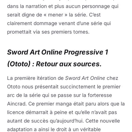
dans la narration et plus aucun personnage qui
serait digne de « mener » la série. C’est
clairement dommage venant d’une série qui
promettait via ses premiers tomes.
Sword Art Online Progressive 1
(Ototo) : Retour aux sources.
La première itération de
Sword Art Online
chez
Ototo nous présentait succinctement le premier
arc de la série qui se passe sur la forteresse
Aincrad. Ce premier manga était paru alors que la
licence démarrait à peine et qu’elle n’avait pas
autant de succès qu’aujourd’hui. Cette nouvelle
adaptation a ainsi le droit à un véritable