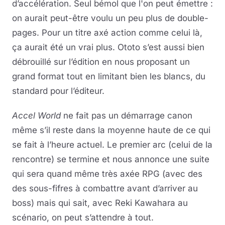
d’accélération. Seul bémol que l'on peut émettre :
on aurait peut-être voulu un peu plus de double-
pages. Pour un titre axé action comme celui là,
ça aurait été un vrai plus. Ototo s’est aussi bien
débrouillé sur l’édition en nous proposant un
grand format tout en limitant bien les blancs, du
standard pour l’éditeur.
Accel World
ne fait pas un démarrage canon
même s’il reste dans la moyenne haute de ce qui
se fait à l’heure actuel. Le premier arc (celui de la
rencontre) se termine et nous annonce une suite
qui sera quand même très axée RPG (avec des
des sous-fifres à combattre avant d’arriver au
boss) mais qui sait, avec Reki Kawahara au
scénario, on peut s’attendre à tout.