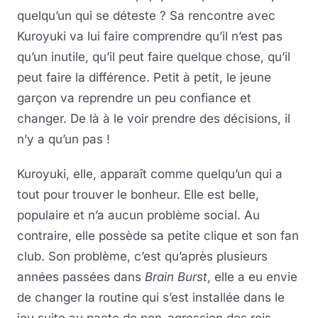
quelqu’un qui se déteste ? Sa rencontre avec
Kuroyuki va lui faire comprendre qu’il n’est pas
qu’un inutile, qu’il peut faire quelque chose, qu’il
peut faire la différence. Petit à petit, le jeune
garçon va reprendre un peu confiance et
changer. De là à le voir prendre des décisions, il
n’y a qu’un pas !
Kuroyuki, elle, apparaît comme quelqu’un qui a
tout pour trouver le bonheur. Elle est belle,
populaire et n’a aucun problème social. Au
contraire, elle possède sa petite clique et son fan
club. Son problème, c’est qu’après plusieurs
années passées dans
Brain Burst
, elle a eu envie
de changer la routine qui s’est installée dans le