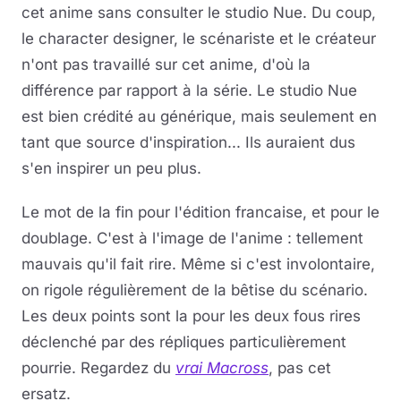
cet anime sans consulter le studio Nue. Du coup,
le character designer, le scénariste et le créateur
n'ont pas travaillé sur cet anime, d'où la
différence par rapport à la série. Le studio Nue
est bien crédité au générique, mais seulement en
tant que source d'inspiration... Ils auraient dus
s'en inspirer un peu plus.
Le mot de la fin pour l'édition francaise, et pour le
doublage. C'est à l'image de l'anime : tellement
mauvais qu'il fait rire. Même si c'est involontaire,
on rigole régulièrement de la bêtise du scénario.
Les deux points sont la pour les deux fous rires
déclenché par des répliques particulièrement
pourrie. Regardez du
vrai Macross
, pas cet
ersatz.