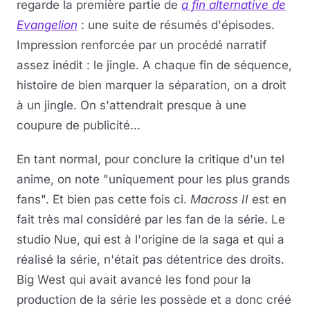
regarde la première partie de
a fin alternative de
Evangelion
: une suite de résumés d'épisodes.
Impression renforcée par un procédé narratif
assez inédit : le jingle. A chaque fin de séquence,
histoire de bien marquer la séparation, on a droit
à un jingle. On s'attendrait presque à une
coupure de publicité...
En tant normal, pour conclure la critique d'un tel
anime, on note "uniquement pour les plus grands
fans". Et bien pas cette fois ci.
Macross II
est en
fait très mal considéré par les fan de la série. Le
studio Nue, qui est à l'origine de la saga et qui a
réalisé la série, n'était pas détentrice des droits.
Big West qui avait avancé les fond pour la
production de la série les possède et a donc créé