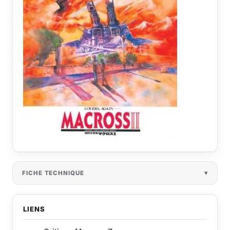
FICHE TECHNIQUE
LIENS