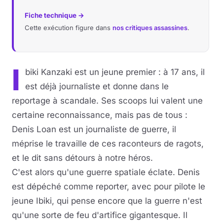
Fiche technique →
Cette exécution figure dans
nos critiques assassines
.
I
biki Kanzaki est un jeune premier : à 17 ans, il
est déjà journaliste et donne dans le
reportage à scandale. Ses scoops lui valent une
certaine reconnaissance, mais pas de tous :
Denis Loan est un journaliste de guerre, il
méprise le travaille de ces raconteurs de ragots,
et le dit sans détours à notre héros.
C'est alors qu'une guerre spatiale éclate. Denis
est dépéché comme reporter, avec pour pilote le
jeune Ibiki, qui pense encore que la guerre n'est
qu'une sorte de feu d'artifice gigantesque. Il