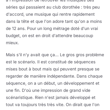
a l'impression de retrouver les musiques des
séries qui passaient au club dorothée : très peu
d'accord, une musique qui rentre rapidement
dans la tête et que l'on adore tant qu'on a moins
de 12 ans. Pour un long métrage doté d'un vrai
budget, on est en droit d'attendre beaucoup
mieux.
Mais s'il n'y avait que ça... Le gros gros problème
est le scénario. Il est constitué de séquences
mises bout à bout mais qui peuvent presque se
regarder de manière indépendante. Dans chaque
séquence, on a un début, un développement et
une fin. D'où une impression de grand vide
scénaristique. Rien n'est jamais développé et
tout va toujours très très vite. On dirait que l'on