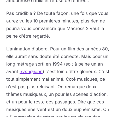
amoureuse d'Ibiki et refuse de rentrer...
Pas crédible ? De toute façon, une fois que vous
aurez vu les 10 premières minutes, plus rien ne
pourra vous convaincre que Macross 2 vaut la
peine d'être regardé.
L'animation d'abord. Pour un film des années 80,
elle aurait sans doute été correcte. Mais pour un
long métrage sorti en 1994 (soit à peine un an
avant
evangelion
) c'est loin d'être glorieux. C'est
tout simplement mal animé. Coté musiques, ce
n'est pas plus reluisant. On remarque deux
thèmes musiquaux, un pour les scènes d'action,
et un pour le reste des passages. Dire que ces
musiques énervent est un doux euphémisme. On