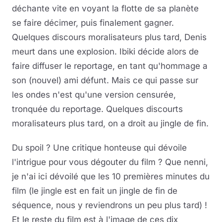
déchante vite en voyant la flotte de sa planète
se faire décimer, puis finalement gagner.
Quelques discours moralisateurs plus tard, Denis
meurt dans une explosion. Ibiki décide alors de
faire diffuser le reportage, en tant qu'hommage a
son (nouvel) ami défunt. Mais ce qui passe sur
les ondes n'est qu'une version censurée,
tronquée du reportage. Quelques discourts
moralisateurs plus tard, on a droit au jingle de fin.
Du spoil ? Une critique honteuse qui dévoile
l'intrigue pour vous dégouter du film ? Que nenni,
je n'ai ici dévoilé que les 10 premières minutes du
film (le jingle est en fait un jingle de fin de
séquence, nous y reviendrons un peu plus tard) !
Et le reste du film est à l'image de ces dix