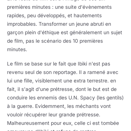
premières minutes : une suite d'évènements
rapides, peu développés, et hautements
improbables. Transformer un jeune abruti en
garçon plein d'éthique est généralement un sujet
de film, pas le scénario des 10 premières
minutes.
Le film se base sur le fait que Ibiki n'est pas
revenu seul de son reportage. Il a ramené avec
lui une fille, visiblement une extra terrestre. en
fait, il s'agit d'une prétresse, dont le but est de
conduire les ennemis des U.N. Spacy (les gentils)
à la guerre. Evidemment, les méchants vont
vouloir récupérer leur grande prétresse.
Malheureusement pour eux, celle ci est tombée