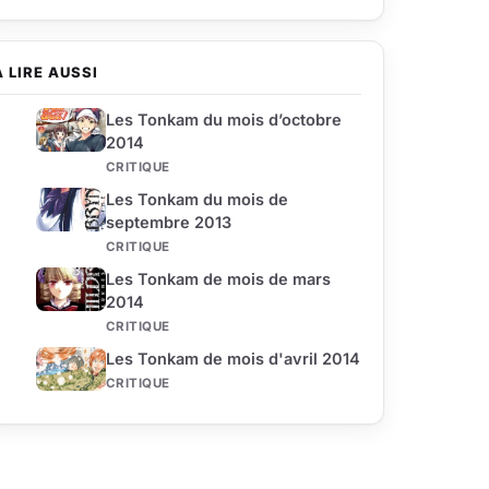
À LIRE AUSSI
Les Tonkam du mois d’octobre
2014
CRITIQUE
Les Tonkam du mois de
septembre 2013
CRITIQUE
Les Tonkam de mois de mars
2014
CRITIQUE
Les Tonkam de mois d'avril 2014
CRITIQUE