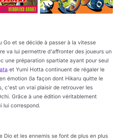
Go et se décide à passer à la vitesse
e va lui permettre d'affronter des joueurs un
c une préparation spartiate ayant pour seul
ata
et Yumi Hotta continuent de régaler le
en émotion (la façon dont Hikaru quitte le
 c'est un vrai plaisir de retrouver les
i. Grâce à une édition véritablement
i lui correspond.
 Dio et les ennemis se font de plus en plus