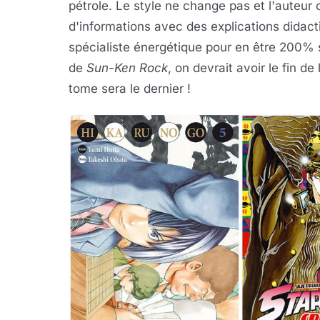
pétrole. Le style ne change pas et l'auteur 
d'informations avec des explications didact
spécialiste énergétique pour en être 200% 
de
Sun-Ken Rock
, on devrait avoir le fin de
tome sera le dernier !