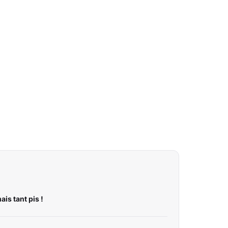
is tant pis !