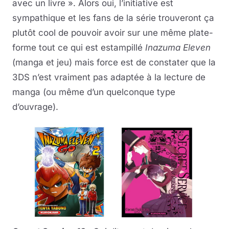
avec un livre ». Alors oui, l’initiative est
sympathique et les fans de la série trouveront ça
plutôt cool de pouvoir avoir sur une même plate-
forme tout ce qui est estampillé
Inazuma Eleven
(manga et jeu) mais force est de constater que la
3DS n’est vraiment pas adaptée à la lecture de
manga (ou même d’un quelconque type
d’ouvrage).