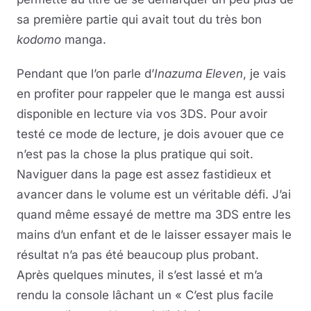
sa première partie qui avait tout du très bon
kodomo
manga.
Pendant que l’on parle d’
Inazuma Eleven
, je vais
en profiter pour rappeler que le manga est aussi
disponible en lecture via vos 3DS. Pour avoir
testé ce mode de lecture, je dois avouer que ce
n’est pas la chose la plus pratique qui soit.
Naviguer dans la page est assez fastidieux et
avancer dans le volume est un véritable défi. J’ai
quand même essayé de mettre ma 3DS entre les
mains d’un enfant et de le laisser essayer mais le
résultat n’a pas été beaucoup plus probant.
Après quelques minutes, il s’est lassé et m’a
rendu la console lâchant un « C’est plus facile