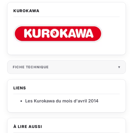
KUROKAWA
FICHE TECHNIQUE
LIENS
Les Kurokawa du mois d'avril 2014
À LIRE AUSSI