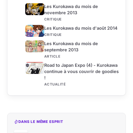
Les Kurokawa du mois de
novembre 2013
CRITIQUE
Les Kurokawa du mois d'août 2014
CRITIQUE
Les Kurokawa du mois de
septembre 2013
ARTICLE
Road to Japan Expo (4) - Kurokawa
continue à vous couvrir de goodies
!
ACTUALITÉ
DANS LE MÊME ESPRIT