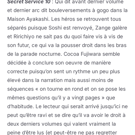
Secret Service 10
: Qui dit avant dernier volume
et dernier arc dit bouleversements à gogo dans la
Maison Ayakashi. Les héros se retrouvent tous
séparés puisque Soshi est renvoyé, Zange galère
et Ririchiyo ne sait pas du quoi faire vis à vis de
son futur, ce qui va la pousser droit dans les bras
de la parade nocturne. Cocoa Fujiwara semble
décidée à conclure son oeuvre de manière
correcte puisqu’on sent un rythme un peu plus
élevé dans la narration mais aussi moins de
séquences « on tourne en rond et on se pose les
mêmes questions qu’il y a vingt pages » que
d’habitude. Le lecteur qui serait arrivé jusqu’ici ne
peut qu’être ravi et se dire qu’il va avoir le droit à
deux derniers volumes qui valent vraiment la
peine d’être lus (et peut-être ne pas regretter