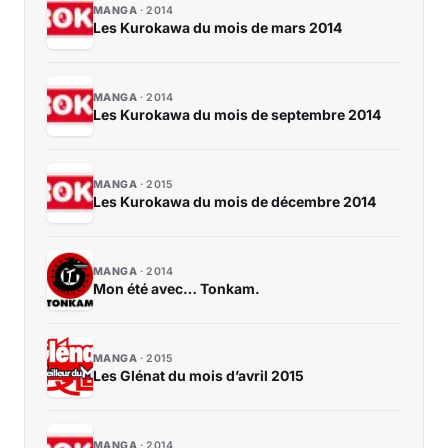
MANGA
2014
Les Kurokawa du mois de mars 2014
MANGA
2014
Les Kurokawa du mois de septembre 2014
MANGA
2015
Les Kurokawa du mois de décembre 2014
MANGA
2014
Mon été avec… Tonkam.
MANGA
2015
Les Glénat du mois d’avril 2015
MANGA
2014