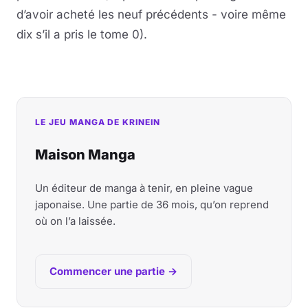
d’avoir acheté les neuf précédents - voire même
dix s’il a pris le tome 0).
LE JEU MANGA DE KRINEIN
Maison Manga
Un éditeur de manga à tenir, en pleine vague
japonaise. Une partie de 36 mois, qu’on reprend
où on l’a laissée.
Commencer une partie →