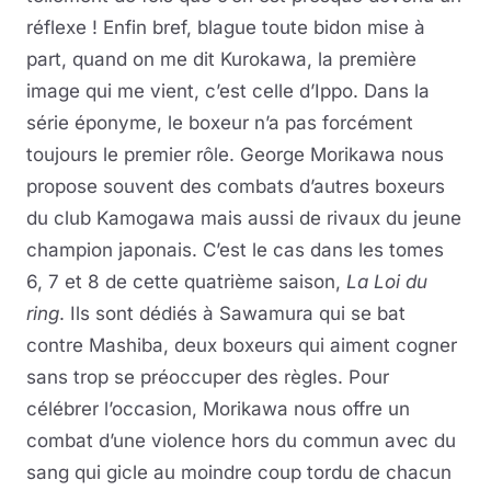
réflexe ! Enfin bref, blague toute bidon mise à
part, quand on me dit Kurokawa, la première
image qui me vient, c’est celle d’Ippo. Dans la
série éponyme, le boxeur n’a pas forcément
toujours le premier rôle. George Morikawa nous
propose souvent des combats d’autres boxeurs
du club Kamogawa mais aussi de rivaux du jeune
champion japonais. C’est le cas dans les tomes
6, 7 et 8 de cette quatrième saison,
La Loi du
ring
. Ils sont dédiés à Sawamura qui se bat
contre Mashiba, deux boxeurs qui aiment cogner
sans trop se préoccuper des règles. Pour
célébrer l’occasion, Morikawa nous offre un
combat d’une violence hors du commun avec du
sang qui gicle au moindre coup tordu de chacun