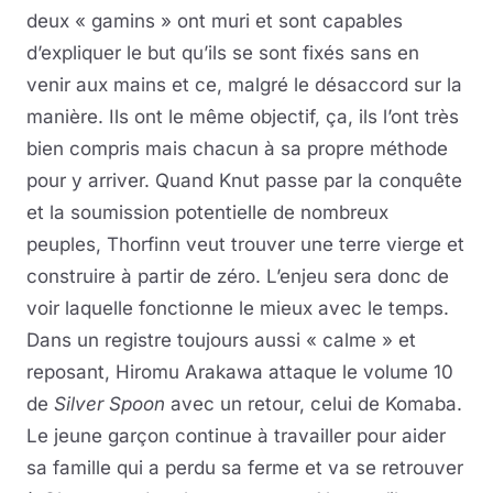
deux « gamins » ont muri et sont capables
d’expliquer le but qu’ils se sont fixés sans en
venir aux mains et ce, malgré le désaccord sur la
manière. Ils ont le même objectif, ça, ils l’ont très
bien compris mais chacun à sa propre méthode
pour y arriver. Quand Knut passe par la conquête
et la soumission potentielle de nombreux
peuples, Thorfinn veut trouver une terre vierge et
construire à partir de zéro. L’enjeu sera donc de
voir laquelle fonctionne le mieux avec le temps.
Dans un registre toujours aussi « calme » et
reposant, Hiromu Arakawa attaque le volume 10
de
Silver Spoon
avec un retour, celui de Komaba.
Le jeune garçon continue à travailler pour aider
sa famille qui a perdu sa ferme et va se retrouver