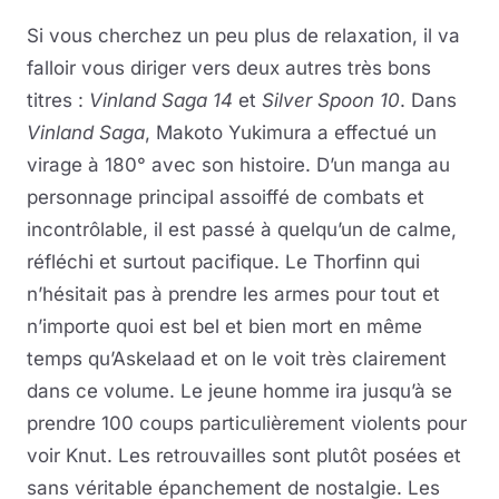
Si vous cherchez un peu plus de relaxation, il va
falloir vous diriger vers deux autres très bons
titres :
Vinland Saga 14
et
Silver Spoon 10
. Dans
Vinland Saga
, Makoto Yukimura a effectué un
virage à 180° avec son histoire. D’un manga au
personnage principal assoiffé de combats et
incontrôlable, il est passé à quelqu’un de calme,
réfléchi et surtout pacifique. Le Thorfinn qui
n’hésitait pas à prendre les armes pour tout et
n’importe quoi est bel et bien mort en même
temps qu’Askelaad et on le voit très clairement
dans ce volume. Le jeune homme ira jusqu’à se
prendre 100 coups particulièrement violents pour
voir Knut. Les retrouvailles sont plutôt posées et
sans véritable épanchement de nostalgie. Les