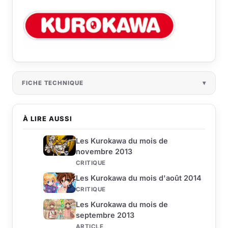
FICHE TECHNIQUE
À LIRE AUSSI
Les Kurokawa du mois de
novembre 2013
CRITIQUE
Les Kurokawa du mois d'août 2014
CRITIQUE
Les Kurokawa du mois de
septembre 2013
ARTICLE