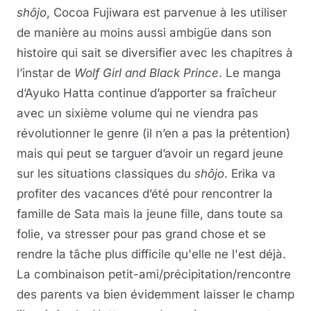
shôjo
, Cocoa Fujiwara est parvenue à les utiliser
de manière au moins aussi ambigüe dans son
histoire qui sait se diversifier avec les chapitres à
l’instar de
Wolf Girl and Black Prince
. Le manga
d’Ayuko Hatta continue d’apporter sa fraîcheur
avec un sixième volume qui ne viendra pas
révolutionner le genre (il n’en a pas la prétention)
mais qui peut se targuer d’avoir un regard jeune
sur les situations classiques du
shôjo
. Erika va
profiter des vacances d’été pour rencontrer la
famille de Sata mais la jeune fille, dans toute sa
folie, va stresser pour pas grand chose et se
rendre la tâche plus difficile qu'elle ne l'est déjà.
La combinaison petit-ami/précipitation/rencontre
des parents va bien évidemment laisser le champ