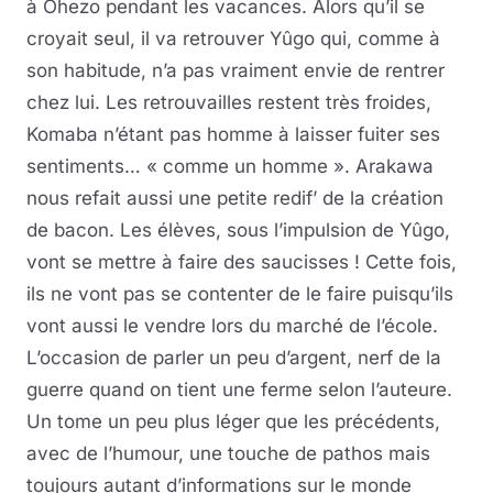
à Ohezo pendant les vacances. Alors qu’il se
croyait seul, il va retrouver Yûgo qui, comme à
son habitude, n’a pas vraiment envie de rentrer
chez lui. Les retrouvailles restent très froides,
Komaba n’étant pas homme à laisser fuiter ses
sentiments… « comme un homme ». Arakawa
nous refait aussi une petite redif’ de la création
de bacon. Les élèves, sous l’impulsion de Yûgo,
vont se mettre à faire des saucisses ! Cette fois,
ils ne vont pas se contenter de le faire puisqu’ils
vont aussi le vendre lors du marché de l’école.
L’occasion de parler un peu d’argent, nerf de la
guerre quand on tient une ferme selon l’auteure.
Un tome un peu plus léger que les précédents,
avec de l’humour, une touche de pathos mais
toujours autant d’informations sur le monde