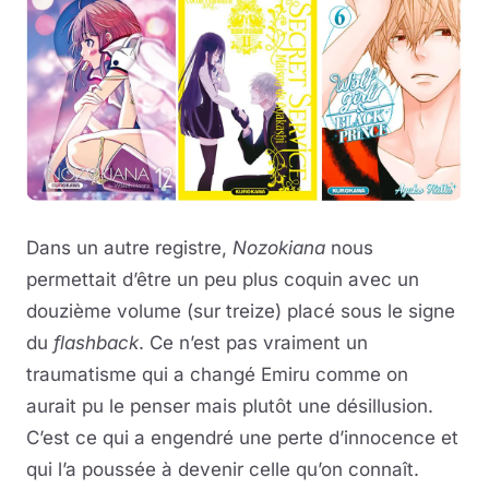
Dans un autre registre,
Nozokiana
nous
permettait d’être un peu plus coquin avec un
douzième volume (sur treize) placé sous le signe
du
flashback
. Ce n’est pas vraiment un
traumatisme qui a changé Emiru comme on
aurait pu le penser mais plutôt une désillusion.
C’est ce qui a engendré une perte d’innocence et
qui l’a poussée à devenir celle qu’on connaît.