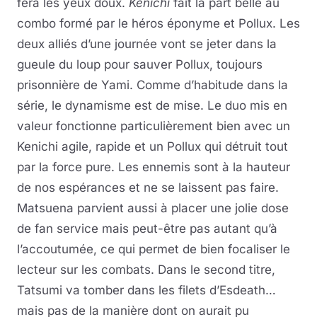
fera les yeux doux.
Kenichi
fait la part belle au
combo formé par le héros éponyme et Pollux. Les
deux alliés d’une journée vont se jeter dans la
gueule du loup pour sauver Pollux, toujours
prisonnière de Yami. Comme d’habitude dans la
série, le dynamisme est de mise. Le duo mis en
valeur fonctionne particulièrement bien avec un
Kenichi agile, rapide et un Pollux qui détruit tout
par la force pure. Les ennemis sont à la hauteur
de nos espérances et ne se laissent pas faire.
Matsuena parvient aussi à placer une jolie dose
de fan service mais peut-être pas autant qu’à
l’accoutumée, ce qui permet de bien focaliser le
lecteur sur les combats. Dans le second titre,
Tatsumi va tomber dans les filets d’Esdeath…
mais pas de la manière dont on aurait pu