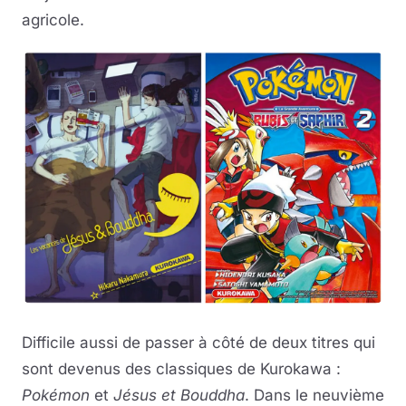
agricole.
Difficile aussi de passer à côté de deux titres qui
sont devenus des classiques de Kurokawa :
Pokémon
et
Jésus et Bouddha
. Dans le neuvième