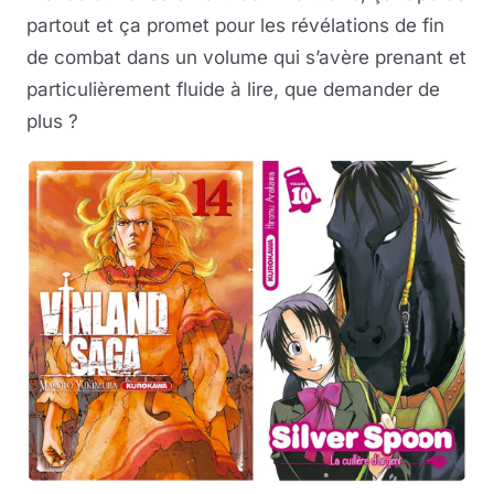
partout et ça promet pour les révélations de fin
de combat dans un volume qui s’avère prenant et
particulièrement fluide à lire, que demander de
plus ?