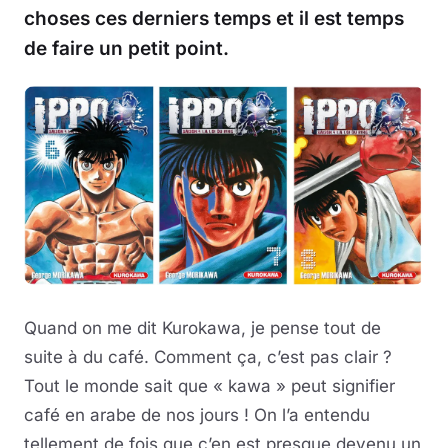
choses ces derniers temps et il est temps
de faire un petit point.
Quand on me dit Kurokawa, je pense tout de
suite à du café. Comment ça, c’est pas clair ?
Tout le monde sait que « kawa » peut signifier
café en arabe de nos jours ! On l’a entendu
tellement de fois que c’en est presque devenu un