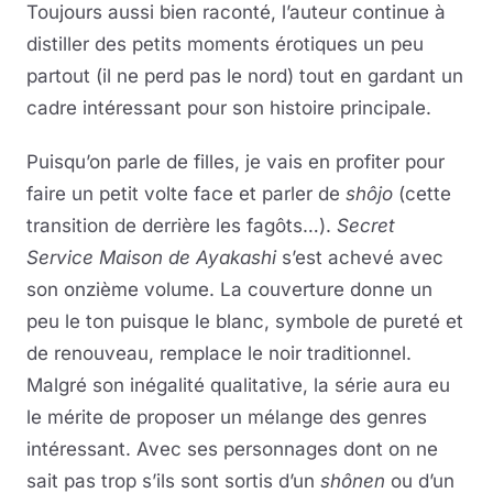
Toujours aussi bien raconté, l’auteur continue à
distiller des petits moments érotiques un peu
partout (il ne perd pas le nord) tout en gardant un
cadre intéressant pour son histoire principale.
Puisqu’on parle de filles, je vais en profiter pour
faire un petit volte face et parler de
shôjo
(cette
transition de derrière les fagôts…).
Secret
Service
Maison de Ayakashi
s’est achevé avec
son onzième volume. La couverture donne un
peu le ton puisque le blanc, symbole de pureté et
de renouveau, remplace le noir traditionnel.
Malgré son inégalité qualitative, la série aura eu
le mérite de proposer un mélange des genres
intéressant. Avec ses personnages dont on ne
sait pas trop s’ils sont sortis d’un
shônen
ou d’un