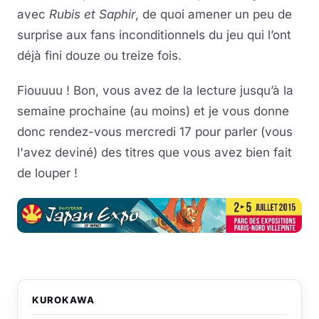
avec
Rubis et Saphir
, de quoi amener un peu de
surprise aux fans inconditionnels du jeu qui l’ont
déjà fini douze ou treize fois.
Fiouuuu ! Bon, vous avez de la lecture jusqu’à la
semaine prochaine (au moins) et je vous donne
donc rendez-vous mercredi 17 pour parler (vous
l'avez deviné) des titres que vous avez bien fait
de louper !
KUROKAWA