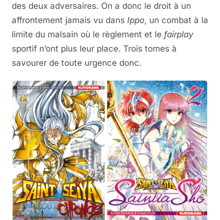
des deux adversaires. On a donc le droit à un
affrontement jamais vu dans
Ippo
, un combat à la
limite du malsain où le règlement et le
fairplay
sportif n’ont plus leur place. Trois tomes à
savourer de toute urgence donc.