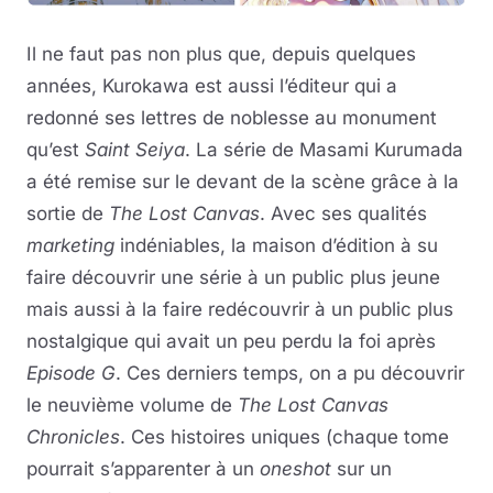
Il ne faut pas non plus que, depuis quelques
années, Kurokawa est aussi l’éditeur qui a
redonné ses lettres de noblesse au monument
qu’est
Saint Seiya
. La série de Masami Kurumada
a été remise sur le devant de la scène grâce à la
sortie de
The Lost Canvas
. Avec ses qualités
marketing
indéniables, la maison d’édition à su
faire découvrir une série à un public plus jeune
mais aussi à la faire redécouvrir à un public plus
nostalgique qui avait un peu perdu la foi après
Episode G
. Ces derniers temps, on a pu découvrir
le neuvième volume de
The Lost Canvas
Chronicles
. Ces histoires uniques (chaque tome
pourrait s’apparenter à un
oneshot
sur un