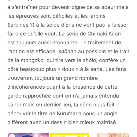
a s’entraîner pour devenir digne de sa soeur mais
les épreuves sont difficiles et les larbins
(larbines ?) à la solde d’Eris ne vont pas la laisser
faire ce qu’elle veut. La série de Chimaki Kuori
est toujours aussi étonnante. Le traitement de
l’action est efficace,
shônen
au possible et le trait
de la
mangaka
, qui tire vers le
shôjo
, confère un
côté beaucoup plus « doux » à la série. Les fans
trouveront toujours un grand nombre
d’incohérences quant à la présence de cette
garde rapprochée dont on n’a jamais entendu
parler mais en dernier lieu, la série nous fait
découvrir le titre de Kurumada sous un angle
différent avec un dessin bien mieux maîtrisé.