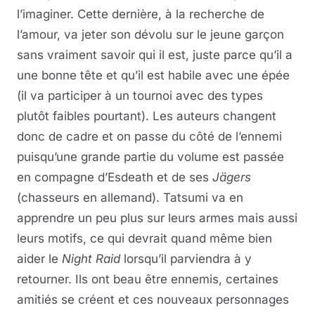
l’imaginer. Cette dernière, à la recherche de
l’amour, va jeter son dévolu sur le jeune garçon
sans vraiment savoir qui il est, juste parce qu’il a
une bonne tête et qu’il est habile avec une épée
(il va participer à un tournoi avec des types
plutôt faibles pourtant). Les auteurs changent
donc de cadre et on passe du côté de l’ennemi
puisqu’une grande partie du volume est passée
en compagne d’Esdeath et de ses
Jägers
(chasseurs en allemand). Tatsumi va en
apprendre un peu plus sur leurs armes mais aussi
leurs motifs, ce qui devrait quand même bien
aider le
Night Raid
lorsqu’il parviendra à y
retourner. Ils ont beau être ennemis, certaines
amitiés se créent et ces nouveaux personnages