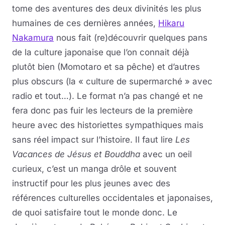
tome des aventures des deux divinités les plus
humaines de ces dernières années,
Hikaru
Nakamura
nous fait (re)découvrir quelques pans
de la culture japonaise que l’on connait déjà
plutôt bien (Momotaro et sa pêche) et d’autres
plus obscurs (la « culture de supermarché » avec
radio et tout…). Le format n’a pas changé et ne
fera donc pas fuir les lecteurs de la première
heure avec des historiettes sympathiques mais
sans réel impact sur l’histoire. Il faut lire
Les
Vacances de Jésus et Bouddha
avec un oeil
curieux, c’est un manga drôle et souvent
instructif pour les plus jeunes avec des
références culturelles occidentales et japonaises,
de quoi satisfaire tout le monde donc. Le