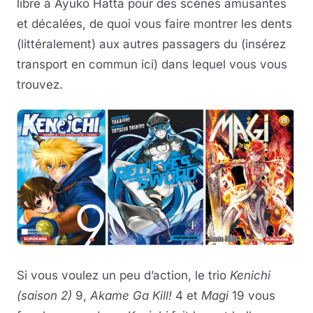
libre à Ayuko Hatta pour des scènes amusantes
et décalées, de quoi vous faire montrer les dents
(littéralement) aux autres passagers du (insérez
transport en commun ici) dans lequel vous vous
trouvez.
Si vous voulez un peu d’action, le trio
Kenichi
(saison 2)
9,
Akame Ga Kill!
4 et
Magi
19 vous