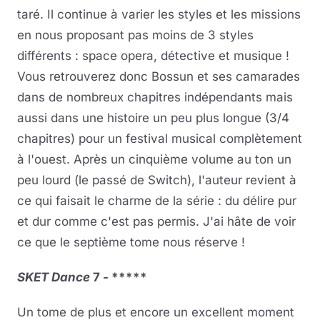
taré. Il continue à varier les styles et les missions
en nous proposant pas moins de 3 styles
différents : space opera, détective et musique !
Vous retrouverez donc Bossun et ses camarades
dans de nombreux chapitres indépendants mais
aussi dans une histoire un peu plus longue (3/4
chapitres) pour un festival musical complètement
à l'ouest. Après un cinquième volume au ton un
peu lourd (le passé de Switch), l'auteur revient à
ce qui faisait le charme de la série : du délire pur
et dur comme c'est pas permis. J'ai hâte de voir
ce que le septième tome nous réserve !
SKET Dance
7 - *****
Un tome de plus et encore un excellent moment