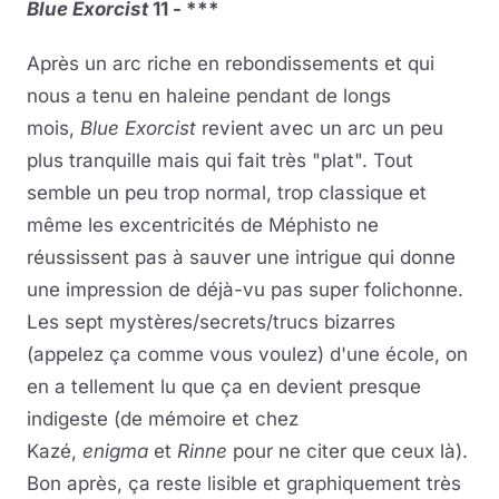
Blue Exorcist
11 - ***
Après un arc riche en rebondissements et qui
nous a tenu en haleine pendant de longs
mois,
Blue Exorcist
revient avec un arc un peu
plus tranquille mais qui fait très "plat". Tout
semble un peu trop normal, trop classique et
même les excentricités de Méphisto ne
réussissent pas à sauver une intrigue qui donne
une impression de déjà-vu pas super folichonne.
Les sept mystères/secrets/trucs bizarres
(appelez ça comme vous voulez) d'une école, on
en a tellement lu que ça en devient presque
indigeste (de mémoire et chez
Kazé,
enigma
et
Rinne
pour ne citer que ceux là).
Bon après, ça reste lisible et graphiquement très