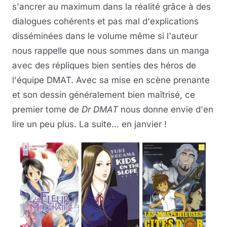
s'ancrer au maximum dans la réalité grâce à des
dialogues cohérents et pas mal d'explications
disséminées dans le volume même si l'auteur
nous rappelle que nous sommes dans un manga
avec des répliques bien senties des héros de
l'équipe DMAT. Avec sa mise en scène prenante
et son dessin généralement bien maîtrisé, ce
premier tome de
Dr DMAT
nous donne envie d'en
lire un peu plus. La suite... en janvier !