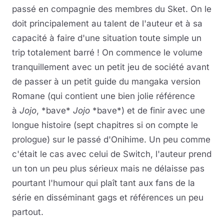
passé en compagnie des membres du Sket. On le
doit principalement au talent de l'auteur et à sa
capacité à faire d'une situation toute simple un
trip totalement barré ! On commence le volume
tranquillement avec un petit jeu de société avant
de passer à un petit guide du mangaka version
Romane (qui contient une bien jolie référence
à
Jojo
, *bave*
Jojo
*bave*) et de finir avec une
longue histoire (sept chapitres si on compte le
prologue) sur le passé d'Onihime. Un peu comme
c'était le cas avec celui de Switch, l'auteur prend
un ton un peu plus sérieux mais ne délaisse pas
pourtant l'humour qui plaît tant aux fans de la
série en disséminant gags et références un peu
partout.