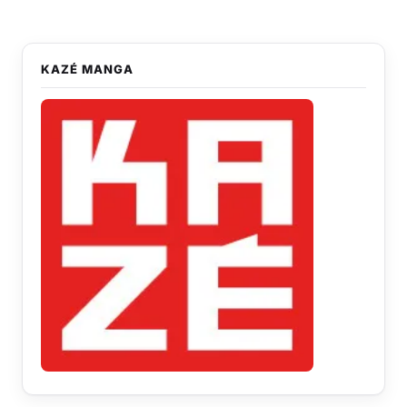
KAZÉ MANGA