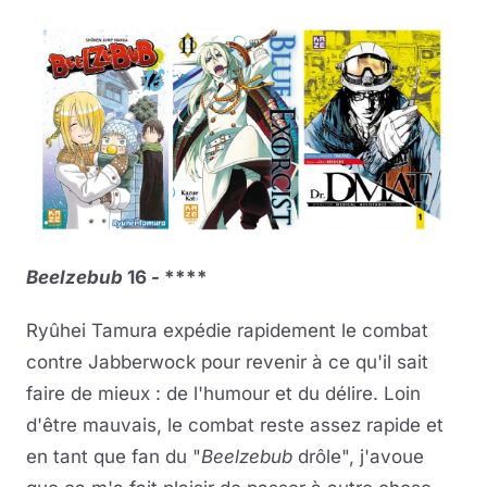
Beelzebub
16 - ****
Ryûhei Tamura expédie rapidement le combat
contre Jabberwock pour revenir à ce qu'il sait
faire de mieux : de l'humour et du délire. Loin
d'être mauvais, le combat reste assez rapide et
en tant que fan du "
Beelzebub
drôle", j'avoue