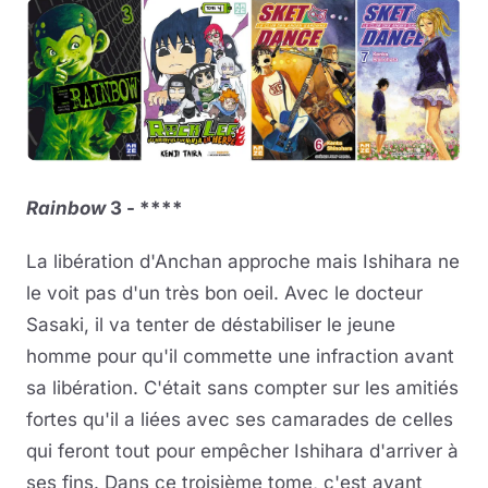
Rainbow
3 - ****
La libération d'Anchan approche mais Ishihara ne
le voit pas d'un très bon oeil. Avec le docteur
Sasaki, il va tenter de déstabiliser le jeune
homme pour qu'il commette une infraction avant
sa libération. C'était sans compter sur les amitiés
fortes qu'il a liées avec ses camarades de celles
qui feront tout pour empêcher Ishihara d'arriver à
ses fins. Dans ce troisième tome, c'est avant