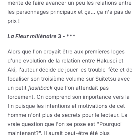
mérite de faire avancer un peu les relations entre
les personnages principaux et ça... ça n'a pas de
prix !
La Fleur millénaire
3 - ***
Alors que l'on croyait être aux premières loges
d'une évolution de la relation entre Hakusei et
Aki, l'auteur décide de jouer les trouble-fête et de
focaliser son troisième volume sur Suitetsu avec
un petit
flashback
que l'on attendait pas
forcément. On comprend son importance vers la
fin puisque les intentions et motivations de cet
homme n'ont plus de secrets pour le lecteur. La
vraie question que l'on se pose est "Pourquoi
maintenant?". Il aurait peut-être été plus