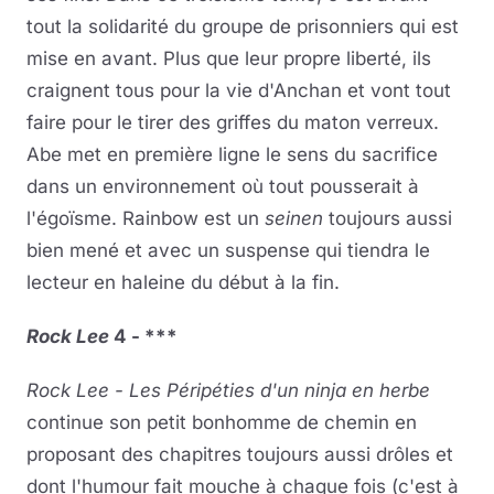
tout la solidarité du groupe de prisonniers qui est
mise en avant. Plus que leur propre liberté, ils
craignent tous pour la vie d'Anchan et vont tout
faire pour le tirer des griffes du maton verreux.
Abe met en première ligne le sens du sacrifice
dans un environnement où tout pousserait à
l'égoïsme. Rainbow est un
seinen
toujours aussi
bien mené et avec un suspense qui tiendra le
lecteur en haleine du début à la fin.
Rock Lee
4 - ***
Rock Lee - Les Péripéties d'un ninja en herbe
continue son petit bonhomme de chemin en
proposant des chapitres toujours aussi drôles et
dont l'humour fait mouche à chaque fois (c'est à