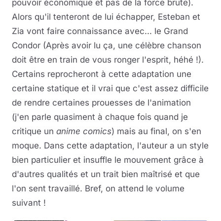
pouvoir économique et pas de la force brute).
Alors qu'il tenteront de lui échapper, Esteban et
Zia vont faire connaissance avec... le Grand
Condor (Après avoir lu ça, une célèbre chanson
doit être en train de vous ronger l'esprit, héhé !).
Certains reprocheront à cette adaptation une
certaine statique et il vrai que c'est assez difficile
de rendre certaines prouesses de l'animation
(j'en parle quasiment à chaque fois quand je
critique un
anime comics
) mais au final, on s'en
moque. Dans cette adaptation, l'auteur a un style
bien particulier et insuffle le mouvement grâce à
d'autres qualités et un trait bien maîtrisé et que
l'on sent travaillé. Bref, on attend le volume
suivant !