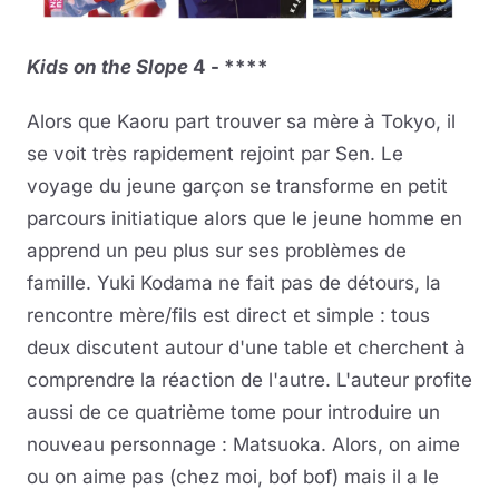
Kids on the Slope
4 - ****
Alors que Kaoru part trouver sa mère à Tokyo, il
se voit très rapidement rejoint par Sen. Le
voyage du jeune garçon se transforme en petit
parcours initiatique alors que le jeune homme en
apprend un peu plus sur ses problèmes de
famille. Yuki Kodama ne fait pas de détours, la
rencontre mère/fils est direct et simple : tous
deux discutent autour d'une table et cherchent à
comprendre la réaction de l'autre. L'auteur profite
aussi de ce quatrième tome pour introduire un
nouveau personnage : Matsuoka. Alors, on aime
ou on aime pas (chez moi, bof bof) mais il a le