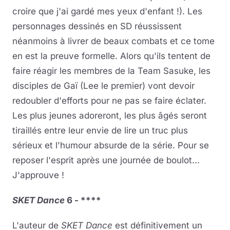
croire que j'ai gardé mes yeux d'enfant !). Les
personnages dessinés en SD réussissent
néanmoins à livrer de beaux combats et ce tome
en est la preuve formelle. Alors qu'ils tentent de
faire réagir les membres de la Team Sasuke, les
disciples de Gaï (Lee le premier) vont devoir
redoubler d'efforts pour ne pas se faire éclater.
Les plus jeunes adoreront, les plus âgés seront
tiraillés entre leur envie de lire un truc plus
sérieux et l'humour absurde de la série. Pour se
reposer l'esprit après une journée de boulot...
J'approuve !
SKET Dance
6 - ****
L'auteur de
SKET Dance
est définitivement un