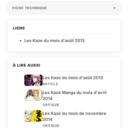
FICHE TECHNIQUE
LIENS
Les Kaze du mois d'août 2013
À LIRE AUSSI
Les Kaze du mois d'août 2013
ARTICLE
Les Kazé Manga du mois d'avril
2014
CRITIQUE
Les Kazé du mois de novembre
2014
CRITIQUE