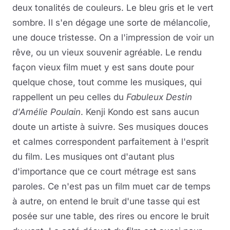
deux tonalités de couleurs. Le bleu gris et le vert
sombre. Il s'en dégage une sorte de mélancolie,
une douce tristesse. On a l'impression de voir un
rêve, ou un vieux souvenir agréable. Le rendu
façon vieux film muet y est sans doute pour
quelque chose, tout comme les musiques, qui
rappellent un peu celles du
Fabuleux Destin
d'Amélie Poulain
. Kenji Kondo est sans aucun
doute un artiste à suivre. Ses musiques douces
et calmes correspondent parfaitement à l'esprit
du film. Les musiques ont d'autant plus
d'importance que ce court métrage est sans
paroles. Ce n'est pas un film muet car de temps
à autre, on entend le bruit d'une tasse qui est
posée sur une table, des rires ou encore le bruit