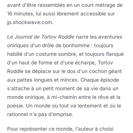
avant d'être rassemblés en un court métrage de
16 minutes, lui aussi librement accessible sur
jp.shockwave.com.
Le Journal de Tortov Roddle
narre les aventures
oniriques d'un drôle de bonhomme : toujours
habillé d'un costume sombre, et toujours flanqué
d'un haut de forme et d'une écharpe, Tortov
Roddle se déplace sur le dos d'un cochon géant
aux pattes longues et minces. Chaque épisode
s'attache à un petit moment de sa vie dans un
monde onirique, à mi-chemin entre le rêve et la
poésie. Un monde où tout va lentement et où le
rationnel n'a pas d'emprise.
Pour représenter ce monde, l'auteur à choisi