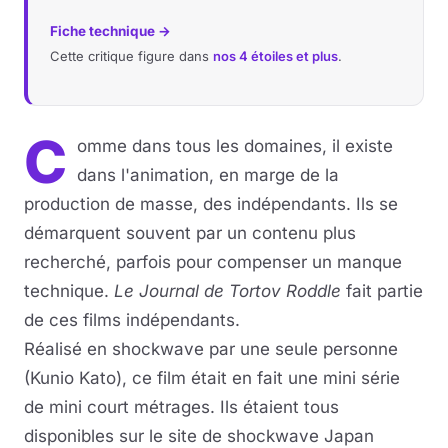
Fiche technique →
Cette critique figure dans
nos 4 étoiles et plus
.
C
omme dans tous les domaines, il existe
dans l'animation, en marge de la
production de masse, des indépendants. Ils se
démarquent souvent par un contenu plus
recherché, parfois pour compenser un manque
technique.
Le Journal de Tortov Roddle
fait partie
de ces films indépendants.
Réalisé en shockwave par une seule personne
(Kunio Kato), ce film était en fait une mini série
de mini court métrages. Ils étaient tous
disponibles sur le site de shockwave Japan