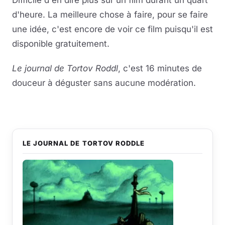
Difficile d'en dire plus sur un film durant un quart
d'heure. La meilleure chose à faire, pour se faire
une idée, c'est encore de voir ce film puisqu'il est
disponible gratuitement.
Le journal de Tortov Roddl
, c'est 16 minutes de
douceur à déguster sans aucune modération.
LE JOURNAL DE TORTOV RODDLE