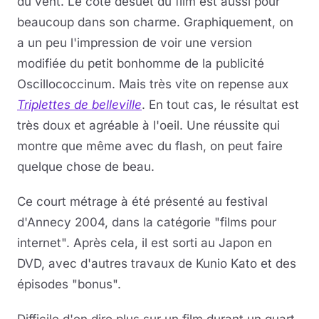
du vent. Le coté désuet du film est aussi pour
beaucoup dans son charme. Graphiquement, on
a un peu l'impression de voir une version
modifiée du petit bonhomme de la publicité
Oscillococcinum. Mais très vite on repense aux
Triplettes de belleville
. En tout cas, le résultat est
très doux et agréable à l'oeil. Une réussite qui
montre que même avec du flash, on peut faire
quelque chose de beau.
Ce court métrage à été présenté au festival
d'Annecy 2004, dans la catégorie "films pour
internet". Après cela, il est sorti au Japon en
DVD, avec d'autres travaux de Kunio Kato et des
épisodes "bonus".