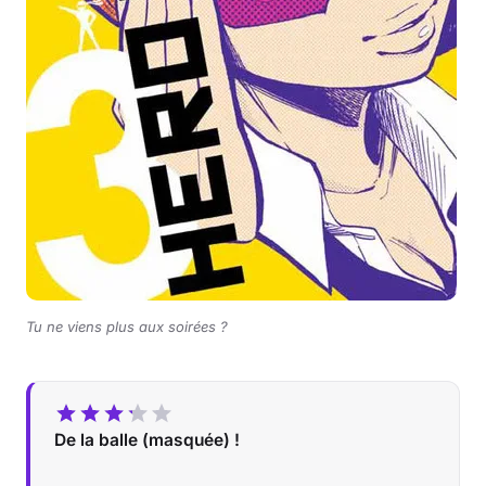
Tu ne viens plus aux soirées ?
De la balle (masquée) !