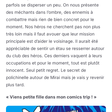
parfois se disperser un peu. On nous présente
des méchants dans l’ombre, des ennemis à
combattre mais rien de bien concret pour le
moment. Nos héros ne cherchent pas non plus
très loin mais il faut avouer que leur mission
principale est d’aider le voisinage. Il aurait été
appréciable de sentir un étau se resserrer autour
du club des héros. Ces derniers vaquent à leurs
occupations et pour le moment, tout est plutôt
innocent. Seul petit regret. Le secret de
polichinelle autour de Mirai mais je vais y revenir
plus tard.
« Viens petite fille dans mon comics trip ! »