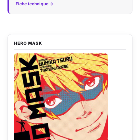
Fiche technique →
HERO MASK