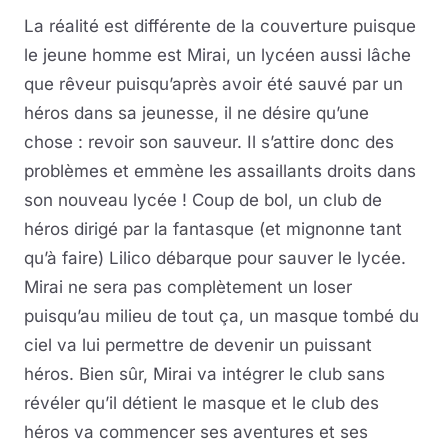
La réalité est différente de la couverture puisque
le jeune homme est Mirai, un lycéen aussi lâche
que rêveur puisqu’après avoir été sauvé par un
héros dans sa jeunesse, il ne désire qu’une
chose : revoir son sauveur. Il s’attire donc des
problèmes et emmène les assaillants droits dans
son nouveau lycée ! Coup de bol, un club de
héros dirigé par la fantasque (et mignonne tant
qu’à faire) Lilico débarque pour sauver le lycée.
Mirai ne sera pas complètement un loser
puisqu’au milieu de tout ça, un masque tombé du
ciel va lui permettre de devenir un puissant
héros. Bien sûr, Mirai va intégrer le club sans
révéler qu’il détient le masque et le club des
héros va commencer ses aventures et ses