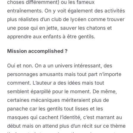
choses différemment) ou les fameux
entraînements. On y voit également des activités
plus réalistes d’un club de lycéen comme trouver
une pose qui en jette, sauver les chatons et
apprendre aux enfants à être gentils.
Mission accomplished ?
Oui et non. On a un univers intéressant, des
personnages amusants mais tout part n’importe
comment. L’auteur a des idées mais tout
semblent éparpillé pour le moment. De même,
certaines mécaniques mériteraient plus de
panache car les gentils tout lisses et les
masques qui cachent l’identité, c’est marrant au
début mais on attend plus d’un récit sur ce thème