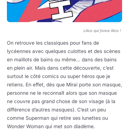
Lilico qui fonce illico !
On retrouve les classiques pour fans de
lycéennes avec quelques culottes et des scènes
en maillots de bains ou même… dans des bains
en plein air. Mais dans cette découverte, c’est
surtout le côté comics ou super héros que je
retiens. En effet, dès que Mirai porte son masque,
personne ne le reconnaît alors que son masque
ne couvre pas grand chose de son visage (à la
différence d’autres masques). C’est un peu
comme Superman qui retire ses lunettes ou
Wonder Woman qui met son diadème.