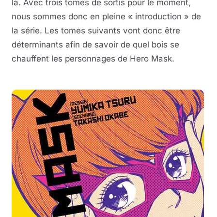
là. Avec trois tomes de sortis pour le moment,
nous sommes donc en pleine « introduction » de
la série. Les tomes suivants vont donc être
déterminants afin de savoir de quel bois se
chauffent les personnages de Hero Mask.