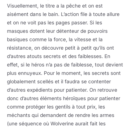
Visuellement, le titre a la pêche et on est
aisément dans le bain. L’action file à toute allure
et on ne voit pas les pages passer. Si les
masques dotent leur détenteur de pouvoirs
basiques comme la force, la vitesse et la
résistance, on découvre petit à petit qu’ils ont
d’autres atouts secrets et des faiblesses. En
effet, si le héros n’a pas de faiblesse, tout devient
plus ennuyeux. Pour le moment, les secrets sont
globalement scellés et il faudra se contenter
d’autres expédients pour patienter. On retrouve
donc d’autres éléments héroïques pour patienter
comme protéger les gentils à tout prix, les
méchants qui demandent de rendre les armes
(une séquence où Wolverine aurait fait les