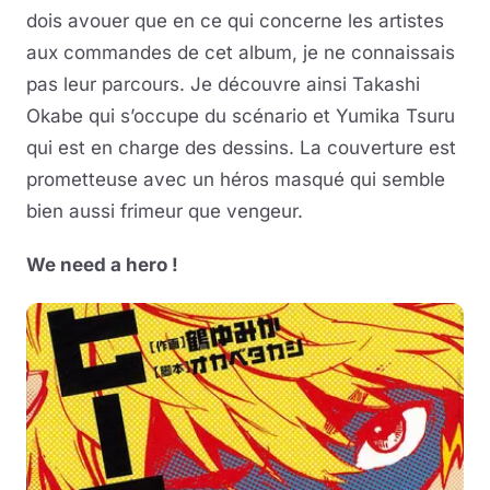
dois avouer que en ce qui concerne les artistes
aux commandes de cet album, je ne connaissais
pas leur parcours. Je découvre ainsi Takashi
Okabe qui s’occupe du scénario et Yumika Tsuru
qui est en charge des dessins. La couverture est
prometteuse avec un héros masqué qui semble
bien aussi frimeur que vengeur.
We need a hero !