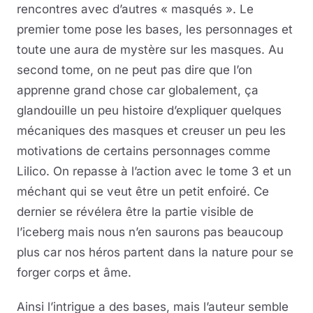
rencontres avec d’autres « masqués ». Le
premier tome pose les bases, les personnages et
toute une aura de mystère sur les masques. Au
second tome, on ne peut pas dire que l’on
apprenne grand chose car globalement, ça
glandouille un peu histoire d’expliquer quelques
mécaniques des masques et creuser un peu les
motivations de certains personnages comme
Lilico. On repasse à l’action avec le tome 3 et un
méchant qui se veut être un petit enfoiré. Ce
dernier se révélera être la partie visible de
l’iceberg mais nous n’en saurons pas beaucoup
plus car nos héros partent dans la nature pour se
forger corps et âme.
Ainsi l’intrigue a des bases, mais l’auteur semble