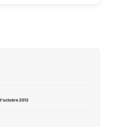
d'octobre 2013