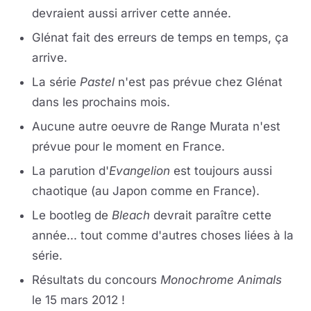
devraient aussi arriver cette année.
Glénat fait des erreurs de temps en temps, ça
arrive.
La série
Pastel
n'est pas prévue chez Glénat
dans les prochains mois.
Aucune autre oeuvre de Range Murata n'est
prévue pour le moment en France.
La parution d'
Evangelion
est toujours aussi
chaotique (au Japon comme en France).
Le bootleg de
Bleach
devrait paraître cette
année... tout comme d'autres choses liées à la
série.
Résultats du concours
Monochrome Animals
le 15 mars 2012 !