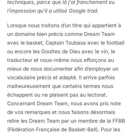
techniques, parce que là j'ai franchement eu
l'impression qu'il a utilisé Google trad.
Lorsque nous traitons d’un titre qui appartient à
un domaine bien précis comme Dream Team
avec le basket, Captain Tsubasa avec le football
ou encore les Gouttes de Dieu avec le vin, le
traducteur et nous-même nous efforçons au
mieux de nous documenter afin d’employer un
vocabulaire précis et adapté. Il arrive parfois
malheureusement que certains termes nous
échappent ou ne plaisent pas au lectorat.
Concernant Dream Team, nous avons pris note
de vos remarques et nous faisons désormais
relire les Dream Team par un membre de la FFBB
(Fédération Française de Basket-Ball). Pour les