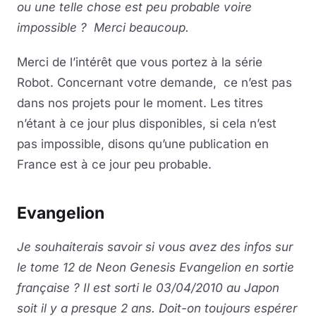
ou une telle chose est peu probable voire
impossible ? Merci beaucoup.
Merci de l’intérêt que vous portez à la série
Robot. Concernant votre demande, ce n’est pas
dans nos projets pour le moment. Les titres
n’étant à ce jour plus disponibles, si cela n’est
pas impossible, disons qu’une publication en
France est à ce jour peu probable.
Evangelion
Je souhaiterais savoir si vous avez des infos sur
le tome 12 de Neon Genesis Evangelion en sortie
française ? Il est sorti le 03/04/2010 au Japon
soit il y a presque 2 ans. Doit-on toujours espérer