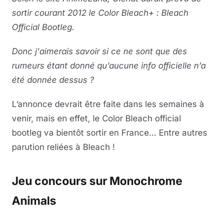
sortir courant 2012 le Color Bleach+ : Bleach
Official Bootleg.
Donc j'aimerais savoir si ce ne sont que des
rumeurs étant donné qu’aucune info officielle n’a
été donnée dessus ?
L’annonce devrait être faite dans les semaines à
venir, mais en effet, le Color Bleach official
bootleg va bientôt sortir en France… Entre autres
parution reliées à Bleach !
Jeu concours sur Monochrome
Animals