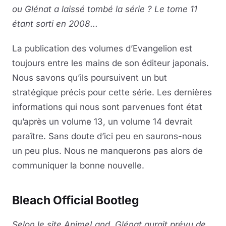
ou Glénat a laissé tombé la série ? Le tome 11
étant sorti en 2008...
La publication des volumes d’Evangelion est
toujours entre les mains de son éditeur japonais.
Nous savons qu’ils poursuivent un but
stratégique précis pour cette série. Les dernières
informations qui nous sont parvenues font état
qu’après un volume 13, un volume 14 devrait
paraître. Sans doute d’ici peu en saurons-nous
un peu plus. Nous ne manquerons pas alors de
communiquer la bonne nouvelle.
Bleach Official Bootleg
Selon le site AnimeLand, Glénat aurait prévu de