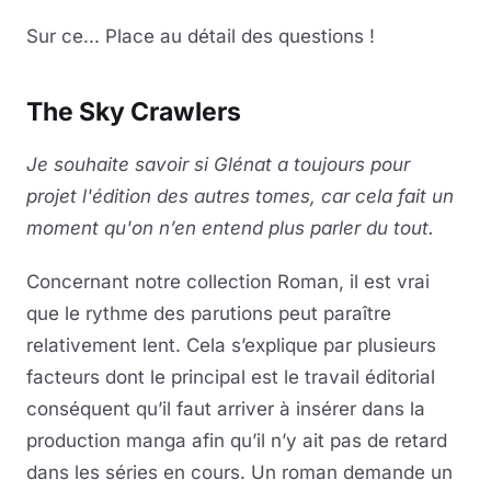
Sur ce... Place au détail des questions !
The Sky Crawlers
Je souhaite savoir si Glénat a toujours pour
projet l'édition des autres tomes, car cela fait un
moment qu'on n’en entend plus parler du tout.
Concernant notre collection Roman, il est vrai
que le rythme des parutions peut paraître
relativement lent. Cela s’explique par plusieurs
facteurs dont le principal est le travail éditorial
conséquent qu’il faut arriver à insérer dans la
production manga afin qu’il n’y ait pas de retard
dans les séries en cours. Un roman demande un