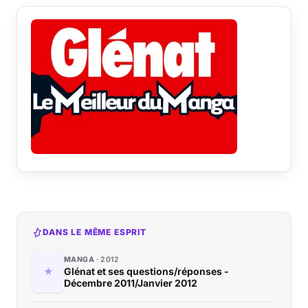
DANS LE MÊME ESPRIT
MANGA
2012
Glénat et ses questions/réponses -
Décembre 2011/Janvier 2012