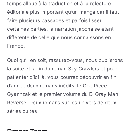
temps alloué à la traduction et à la relecture
éditoriale plus important qu’un manga car il faut
faire plusieurs passages et parfois lisser
certaines parties, la narration japonaise étant
différente de celle que nous connaissons en
France.
Quoi qu’il en soit, rassurez-vous, nous publierons
la suite et la fin du roman Sky Crawlers et pour
patienter d’ici là, vous pourrez découvrir en fin
d’année deux romans inédits, le One Piece
Gyannzak et le premier volume du D-Gray Man
Reverse. Deux romans sur les univers de deux
séries cultes !