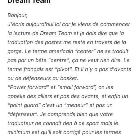
Dream Team
Bonjour,
J'écris aujourd'hui ici car je viens de commencer
la lecture de Dream Team et je dois dire que la
traduction des postes me reste en travers de la
gorge. Le terme americain “center” ne se traduit
pas par un bête "centre", ça ne veut rien dire. Le
terme français est “pivot”. Et il n'y a pas d'avants
ou de défenseurs au basket.
“Power forward” et “small forward”, on les
appelle des ailiers et pas des avants, et enfin un
“point guard” c'est un “meneur” et pas un
“défenseur”. Je comprends bien que votre
traducteur ne connaît rien à ce sport mais le
minimum est qu'il soit corrigé pour les termes