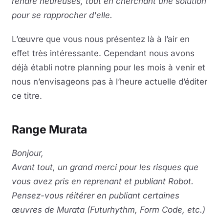
rendre heureuses, tout en cherchant une solution
pour se rapprocher d'elle.
L’œuvre que vous nous présentez là à l’air en
effet très intéressante. Cependant nous avons
déjà établi notre planning pour les mois à venir et
nous n’envisageons pas à l’heure actuelle d’éditer
ce titre.
Range Murata
Bonjour,
Avant tout, un grand merci pour les risques que
vous avez pris en reprenant et publiant Robot.
Pensez-vous réitérer en publiant certaines
œuvres de Murata (Futurhythm, Form Code, etc.)