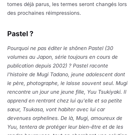
tomes déjà parus, les termes seront changés lors
des prochaines réimpressions.
Pastel ?
Pourquoi ne pas éditer le shônen Pastel (30
volumes au Japon, série toujours en cours de
publication depuis 2002) ? Pastel raconte
l'histoire de Mugi Tadano, jeune adolescent dont
le père, photographe, le laisse souvent seul. Mugi
rencontre un jour une jeune fille, Yuu Tsukiyaki. Il
apprend en rentrant chez lui qu'elle et sa petite
sœur, Tsukasa, vont habiter avec lui car
devenues orphelines. De là, Mugi, amoureux de
Yuu, tentera de protéger leur bien-être et de les