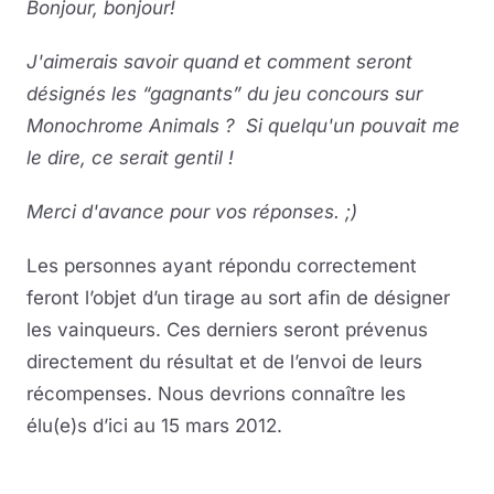
Bonjour, bonjour!
J'aimerais savoir quand et comment seront
désignés les “gagnants” du jeu concours sur
Monochrome Animals ? Si quelqu'un pouvait me
le dire, ce serait gentil !
Merci d'avance pour vos réponses. ;)
Les personnes ayant répondu correctement
feront l’objet d’un tirage au sort afin de désigner
les vainqueurs. Ces derniers seront prévenus
directement du résultat et de l’envoi de leurs
récompenses. Nous devrions connaître les
élu(e)s d’ici au 15 mars 2012.