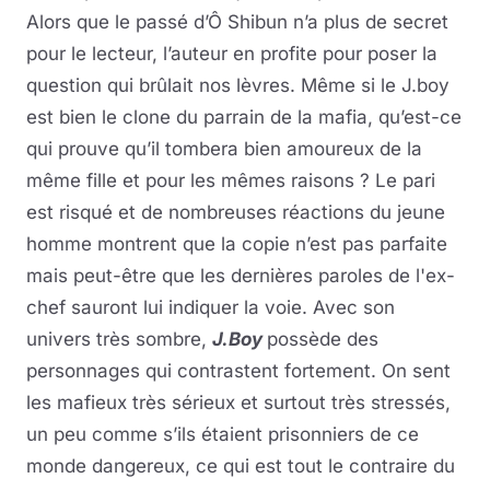
Alors que le passé d’Ô Shibun n’a plus de secret
pour le lecteur, l’auteur en profite pour poser la
question qui brûlait nos lèvres. Même si le J.boy
est bien le clone du parrain de la mafia, qu’est-ce
qui prouve qu’il tombera bien amoureux de la
même fille et pour les mêmes raisons ? Le pari
est risqué et de nombreuses réactions du jeune
homme montrent que la copie n’est pas parfaite
mais peut-être que les dernières paroles de l'ex-
chef sauront lui indiquer la voie. Avec son
univers très sombre,
J.Boy
possède des
personnages qui contrastent fortement. On sent
les mafieux très sérieux et surtout très stressés,
un peu comme s’ils étaient prisonniers de ce
monde dangereux, ce qui est tout le contraire du