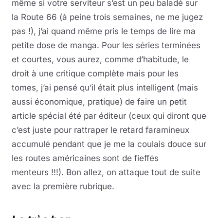
même si votre serviteur s’est un peu baladé sur
la Route 66 (à peine trois semaines, ne me jugez
pas !), j’ai quand même pris le temps de lire ma
petite dose de manga. Pour les séries terminées
et courtes, vous aurez, comme d’habitude, le
droit à une critique complète mais pour les
tomes, j’ai pensé qu’il était plus intelligent (mais
aussi économique, pratique) de faire un petit
article spécial été par éditeur (ceux qui diront que
c’est juste pour rattraper le retard faramineux
accumulé pendant que je me la coulais douce sur
les routes américaines sont de fieffés
menteurs !!!). Bon allez, on attaque tout de suite
avec la première rubrique.