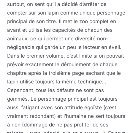
surtout, on sent qu’il a décidé d’arrêter de
compter sur son lapin comme unique personnage
principal de son titre. Il met le zoo complet en
avant et utilise les capacités de chacun des
animaux, ce qui permet une diversité non-
négligeable qui garde un peu le lecteur en éveil.
Dans le premier volume, c’est limite si on pouvait
prévoir exactement le déroulement de chaque
chapitre après la troisième page sachant que le
lapin utilise toujours la même technique…
Cependant, tous les défauts ne sont pas
gommés. Le personnage principal est toujours
aussi fatigant avec son attitude égoïste (c’est
vraiment redondant) et l’humaine ne sert toujours
à rien (dommage de ne pas profiter de ses