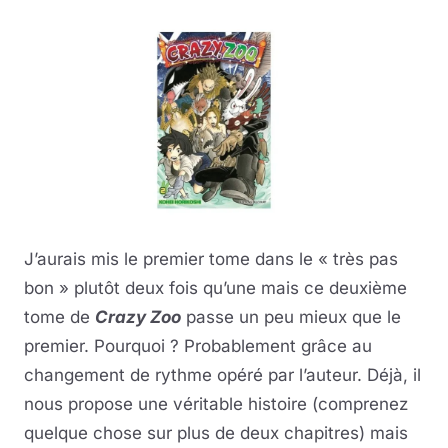
J’aurais mis le premier tome dans le « très pas
bon » plutôt deux fois qu’une mais ce deuxième
tome de
Crazy Zoo
passe un peu mieux que le
premier. Pourquoi ? Probablement grâce au
changement de rythme opéré par l’auteur. Déjà, il
nous propose une véritable histoire (comprenez
quelque chose sur plus de deux chapitres) mais