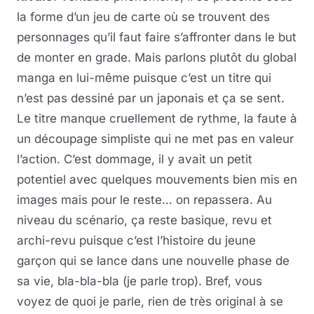
la forme d’un jeu de carte où se trouvent des
personnages qu’il faut faire s’affronter dans le but
de monter en grade. Mais parlons plutôt du global
manga en lui-même puisque c’est un titre qui
n’est pas dessiné par un japonais et ça se sent.
Le titre manque cruellement de rythme, la faute à
un découpage simpliste qui ne met pas en valeur
l’action. C’est dommage, il y avait un petit
potentiel avec quelques mouvements bien mis en
images mais pour le reste… on repassera. Au
niveau du scénario, ça reste basique, revu et
archi-revu puisque c’est l’histoire du jeune
garçon qui se lance dans une nouvelle phase de
sa vie, bla-bla-bla (je parle trop). Bref, vous
voyez de quoi je parle, rien de très original à se