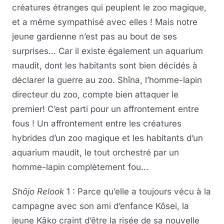
créatures étranges qui peuplent le zoo magique,
et a même sympathisé avec elles ! Mais notre
jeune gardienne n’est pas au bout de ses
surprises... Car il existe également un aquarium
maudit, dont les habitants sont bien décidés à
déclarer la guerre au zoo. Shîna, l’homme-lapin
directeur du zoo, compte bien attaquer le
premier! C’est parti pour un affrontement entre
fous ! Un affrontement entre les créatures
hybrides d’un zoo magique et les habitants d’un
aquarium maudit, le tout orchestré par un
homme-lapin complètement fou...
Shôjo Relook
1 : Parce qu’elle a toujours vécu à la
campagne avec son ami d’enfance Kôsei, la
jeune Kâko craint d’être la risée de sa nouvelle