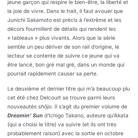
jeune garçon qui respire le bien-être, la liberté et
la joie de vivre. Dans le trait, il faut avouer que
Junichi Sakamoto est précis à l’extrême et les
décors fourmillent de détails qui rendent les
« tableaux » plus vivants. Alors que la série
semble un peu dériver de son rail d’origine, le
lecteur se contente de suivre ce jeune qui va
être lancé, bon gré mal gré, dans un monde qui
pourrait rapidement causer sa perte.
Le deuxième et dernier titre qui m’a beaucoup plu
cet été chez Delcourt se trouve parmi leurs
nouveautés
shôjo
. Il s’agit du premier volume de
Dreamin’ Sun
d’Ichigo Takano, auteure qu’Akata
(qui a choisi le titre) va suivre (et ils ont très
probablement raison) avec la sortie en octobre