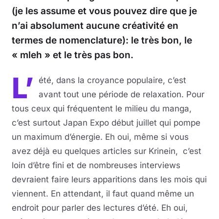
(je les assume et vous pouvez dire que je
n’ai absolument aucune créativité en
termes de nomenclature): le très bon, le
« mleh » et le très pas bon.
L’
été, dans la croyance populaire, c’est
avant tout une période de relaxation. Pour
tous ceux qui fréquentent le milieu du manga,
c’est surtout Japan Expo début juillet qui pompe
un maximum d’énergie. Eh oui, même si vous
avez déjà eu quelques articles sur Krinein, c’est
loin d’être fini et de nombreuses interviews
devraient faire leurs apparitions dans les mois qui
viennent. En attendant, il faut quand même un
endroit pour parler des lectures d’été. Eh oui,