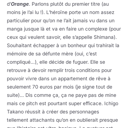
d’
Orange
. Parlons plutôt du premier titre (au
moins je l’ai lu !). L’héroïne porte un nom assez
particulier pour qu’on ne l’ait jamais vu dans un
manga jusque là et va en faire un complexe (pour
ceux qui veulent savoir, elle s’appelle Shimana).
Souhaitant échapper à un bonheur qui trahirait la
mémoire de sa défunte mère (oui, c’est
compliqué…), elle décide de fuguer. Elle se
retrouve à devoir remplir trois conditions pour
pouvoir vivre dans un appartement de rêve à
seulement 70 euros par mois (je signe tout de
suite)… Dis comme ça, ça ne paye pas de mine
mais ce pitch est pourtant super efficace. Ichigo
Takano réussit à créer des personnages
tellement attachants qu’on en oublierait presque