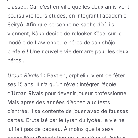
classe... Car c’est en ville que les deux amis vont
poursuivre leurs études, en intégrant l’académie
Seiryô. Afin que personne ne sache d’où ils
viennent, Kâko décide de relooker Kôsei sur le
modèle de Lawrence, le héros de son shôjo
préféré ! Une nouvelle vie démarre pour les deux
héros...
Urban Rivals
1 : Bastien, orphelin, vient de fêter
ses 15 ans. Il n’a qu’un rêve : intégrer l’école
d’Urban Rivals pour devenir joueur professionnel.
Mais après des années d’échec aux tests
d’entrée, il se contente de jouer avec de fausses
cartes. Brutalisé par le tyran du lycée, la vie ne
lui fait pas de cadeau. À moins que la sexy