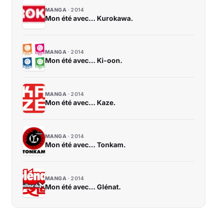
MANGA
2014
Mon été avec… Kurokawa.
MANGA
2014
Mon été avec… Ki-oon.
MANGA
2014
Mon été avec… Kaze.
MANGA
2014
Mon été avec… Tonkam.
MANGA
2014
Mon été avec… Glénat.