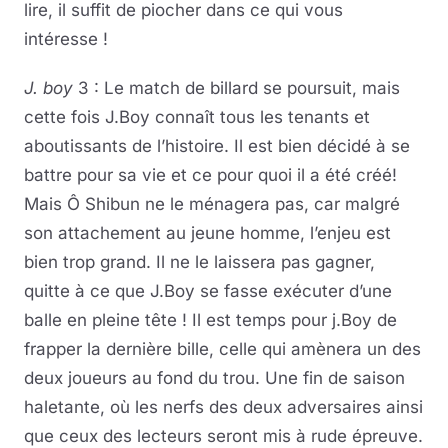
lire, il suffit de piocher dans ce qui vous
intéresse !
J. boy
3 : Le match de billard se poursuit, mais
cette fois J.Boy connaît tous les tenants et
aboutissants de l’histoire. Il est bien décidé à se
battre pour sa vie et ce pour quoi il a été créé!
Mais Ô Shibun ne le ménagera pas, car malgré
son attachement au jeune homme, l’enjeu est
bien trop grand. Il ne le laissera pas gagner,
quitte à ce que J.Boy se fasse exécuter d’une
balle en pleine tête ! Il est temps pour j.Boy de
frapper la dernière bille, celle qui amènera un des
deux joueurs au fond du trou. Une fin de saison
haletante, où les nerfs des deux adversaires ainsi
que ceux des lecteurs seront mis à rude épreuve.