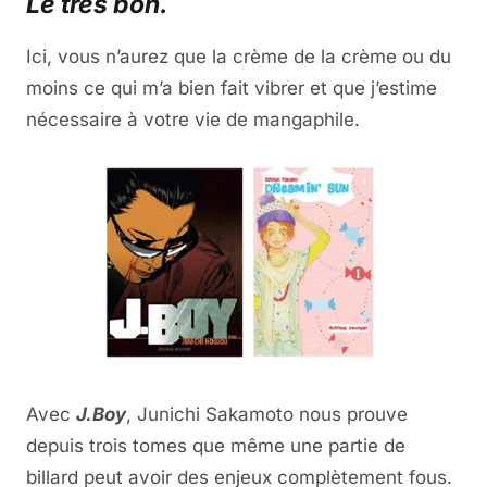
Le très bon.
Ici, vous n’aurez que la crème de la crème ou du
moins ce qui m’a bien fait vibrer et que j’estime
nécessaire à votre vie de mangaphile.
Avec
J.Boy
, Junichi Sakamoto nous prouve
depuis trois tomes que même une partie de
billard peut avoir des enjeux complètement fous.