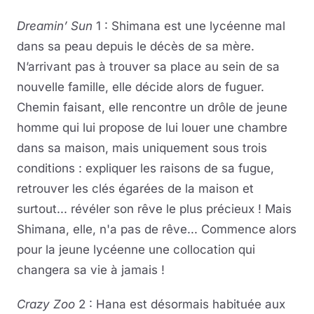
Dreamin’ Sun
1 : Shimana est une lycéenne mal
dans sa peau depuis le décès de sa mère.
N’arrivant pas à trouver sa place au sein de sa
nouvelle famille, elle décide alors de fuguer.
Chemin faisant, elle rencontre un drôle de jeune
homme qui lui propose de lui louer une chambre
dans sa maison, mais uniquement sous trois
conditions : expliquer les raisons de sa fugue,
retrouver les clés égarées de la maison et
surtout... révéler son rêve le plus précieux ! Mais
Shimana, elle, n'a pas de rêve... Commence alors
pour la jeune lycéenne une collocation qui
changera sa vie à jamais !
Crazy Zoo
2 : Hana est désormais habituée aux