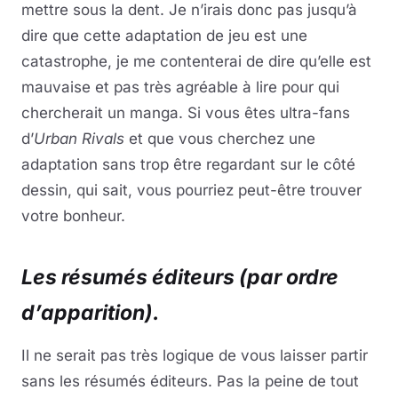
mettre sous la dent. Je n’irais donc pas jusqu’à
dire que cette adaptation de jeu est une
catastrophe, je me contenterai de dire qu’elle est
mauvaise et pas très agréable à lire pour qui
chercherait un manga. Si vous êtes ultra-fans
d’
Urban Rivals
et que vous cherchez une
adaptation sans trop être regardant sur le côté
dessin, qui sait, vous pourriez peut-être trouver
votre bonheur.
Les résumés éditeurs (par ordre
d’apparition).
Il ne serait pas très logique de vous laisser partir
sans les résumés éditeurs. Pas la peine de tout