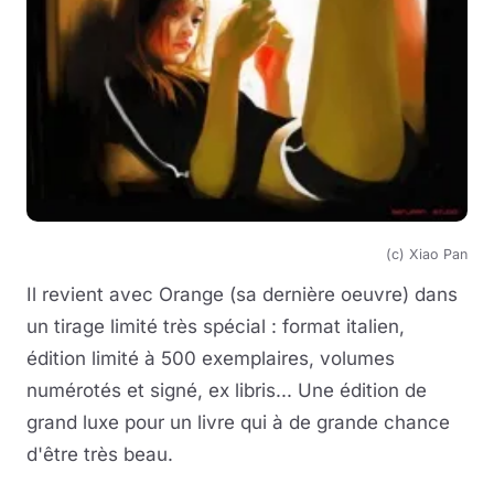
(c) Xiao Pan
Il revient avec Orange (sa dernière oeuvre) dans
un tirage limité très spécial : format italien,
édition limité à 500 exemplaires, volumes
numérotés et signé, ex libris... Une édition de
grand luxe pour un livre qui à de grande chance
d'être très beau.