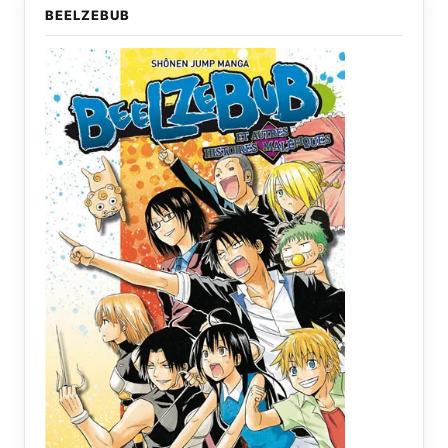
BEELZEBUB