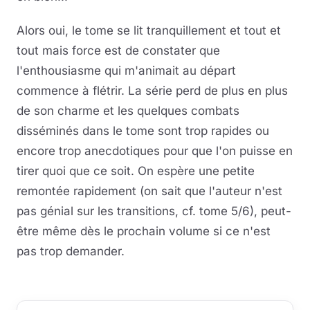
Alors oui, le tome se lit tranquillement et tout et
tout mais force est de constater que
l'enthousiasme qui m'animait au départ
commence à flétrir. La série perd de plus en plus
de son charme et les quelques combats
disséminés dans le tome sont trop rapides ou
encore trop anecdotiques pour que l'on puisse en
tirer quoi que ce soit. On espère une petite
remontée rapidement (on sait que l'auteur n'est
pas génial sur les transitions, cf. tome 5/6), peut-
être même dès le prochain volume si ce n'est
pas trop demander.