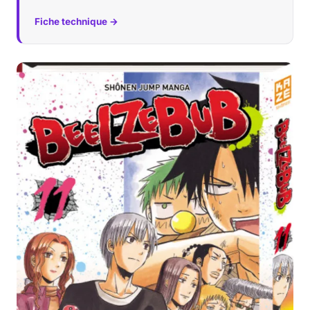
Fiche technique →