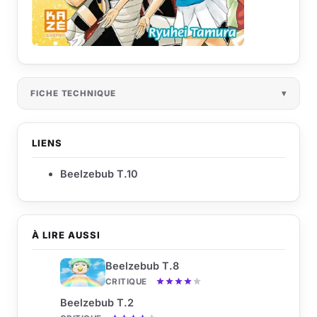
FICHE TECHNIQUE
LIENS
Beelzebub T.10
À LIRE AUSSI
Beelzebub T.8
CRITIQUE
Beelzebub T.2