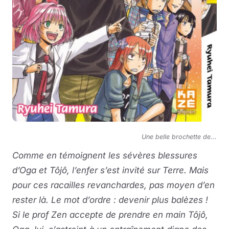
Une belle brochette de...
Comme en témoignent les sévères blessures
d’Oga et Tôjô, l’enfer s’est invité sur Terre. Mais
pour ces racailles revanchardes, pas moyen d’en
rester là. Le mot d’ordre : devenir plus balèzes !
Si le prof Zen accepte de prendre en main Tôjô,