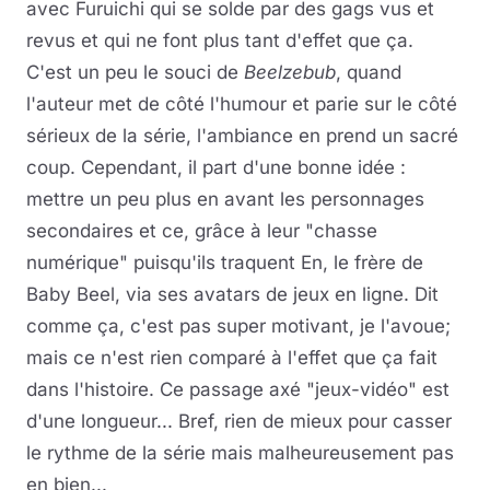
avec Furuichi qui se solde par des gags vus et
revus et qui ne font plus tant d'effet que ça.
C'est un peu le souci de
Beelzebub
, quand
l'auteur met de côté l'humour et parie sur le côté
sérieux de la série, l'ambiance en prend un sacré
coup. Cependant, il part d'une bonne idée :
mettre un peu plus en avant les personnages
secondaires et ce, grâce à leur "chasse
numérique" puisqu'ils traquent En, le frère de
Baby Beel, via ses avatars de jeux en ligne. Dit
comme ça, c'est pas super motivant, je l'avoue;
mais ce n'est rien comparé à l'effet que ça fait
dans l'histoire. Ce passage axé "jeux-vidéo" est
d'une longueur... Bref, rien de mieux pour casser
le rythme de la série mais malheureusement pas
en bien...