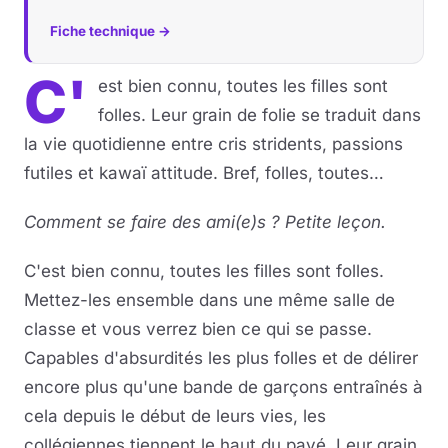
Fiche technique →
C'
est bien connu, toutes les filles sont
folles. Leur grain de folie se traduit dans
la vie quotidienne entre cris stridents, passions
futiles et kawaï attitude. Bref, folles, toutes…
Comment se faire des ami(e)s ? Petite leçon.
C'est bien connu, toutes les filles sont folles.
Mettez-les ensemble dans une même salle de
classe et vous verrez bien ce qui se passe.
Capables d'absurdités les plus folles et de délirer
encore plus qu'une bande de garçons entraînés à
cela depuis le début de leurs vies, les
collégiennes tiennent le haut du pavé. Leur grain