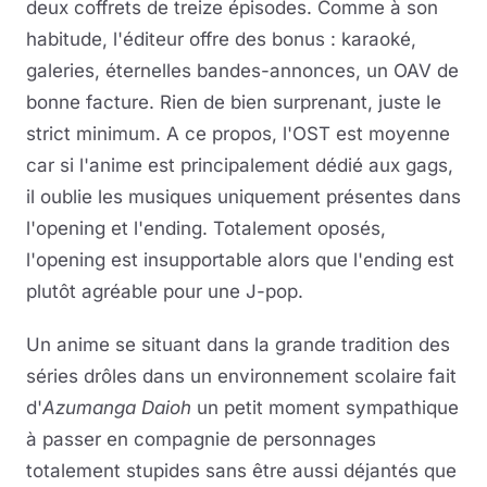
deux coffrets de treize épisodes. Comme à son
habitude, l'éditeur offre des bonus : karaoké,
galeries, éternelles bandes-annonces, un OAV de
bonne facture. Rien de bien surprenant, juste le
strict minimum. A ce propos, l'OST est moyenne
car si l'anime est principalement dédié aux gags,
il oublie les musiques uniquement présentes dans
l'opening et l'ending. Totalement oposés,
l'opening est insupportable alors que l'ending est
plutôt agréable pour une J-pop.
Un anime se situant dans la grande tradition des
séries drôles dans un environnement scolaire fait
d'
Azumanga Daioh
un petit moment sympathique
à passer en compagnie de personnages
totalement stupides sans être aussi déjantés que