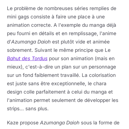
Le problème de nombreuses séries remplies de
mini gags consiste à faire une place à une
animation correcte. A l'exemple du manga déjà
peu fourni en détails et en remplissage, l'anime
d'
Azumanga Daioh
est plutôt vide et animée
sobrement. Suivant le même principe que Le
Bahut des Tordus
pour son animation (mais en
mieux), c'est-à-dire un plan sur un personnage
sur un fond faiblement travaillé. La colorisation
est juste sans être exceptionnelle, le chara
design colle parfaitement à celui du manga et
l'animation permet seulement de développer les
strips... sans plus.
Kaze propose
Azumanga Daioh
sous la forme de