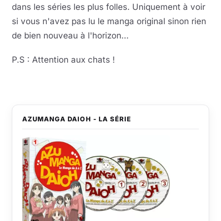
dans les séries les plus folles. Uniquement à voir
si vous n'avez pas lu le manga original sinon rien
de bien nouveau à l'horizon...
P.S : Attention aux chats !
AZUMANGA DAIOH - LA SÉRIE