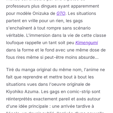
professeurs plus dingues ayant apparemment
pour modèle Onizuka de
GTO
. Les situations
partent en vrille pour un rien, les gags
s'enchaînent à tout rompre sans scénario
véritable. L'immersion dans la vie de cette classe
loufoque rappelle un tant soit peu
Kimengumi
dans la forme et le fond avec une même dose de
fous rires même si peut-être moins absurde...
Tiré du manga original du même nom, l'anime ne
fait que reprendre et mettre bout à bout les
situations vues dans l'oeuvre originale de
Kiyohiko Azuma. Les gags en comic-strip sont
réinterprétés exactement pareil et axés autour
d'une idée principale : une arrivée tardive à