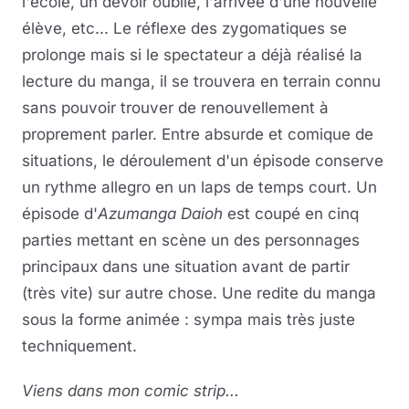
l'école, un devoir oublié, l'arrivée d'une nouvelle
élève, etc... Le réflexe des zygomatiques se
prolonge mais si le spectateur a déjà réalisé la
lecture du manga, il se trouvera en terrain connu
sans pouvoir trouver de renouvellement à
proprement parler. Entre absurde et comique de
situations, le déroulement d'un épisode conserve
un rythme allegro en un laps de temps court. Un
épisode d'
Azumanga Daioh
est coupé en cinq
parties mettant en scène un des personnages
principaux dans une situation avant de partir
(très vite) sur autre chose. Une redite du manga
sous la forme animée : sympa mais très juste
techniquement.
Viens dans mon comic strip...