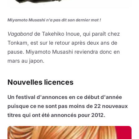
Miyamoto Musashi n'a pas dit son dernier mot !
Vagabond
de Takehiko Inoue, qui paraît chez
Tonkam, est sur le retour après deux ans de
pause. Miyamoto Musashi reviendra donc en
mars au japon.
Nouvelles licences
Un festival d'annonces en ce début d'année
puisque ce ne sont pas moins de 22 nouveaux
titres qui ont été annoncés pour 2012.