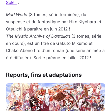
Soleil
:
Mad World
(3 tomes, série terminée), du
suspense et du fantastique par Hiro Kiyohara et
Otsuichi à paraître en juin 2012 !
The Mystic Archive of Dantalian
(3 tomes, série
en cours), est un titre de Gakuto Mikumo et
Chako Abeno tiré d'un roman (une série animée a
été diffusée). Sortie prévue en juillet 2012 !
Reports, fins et adaptations