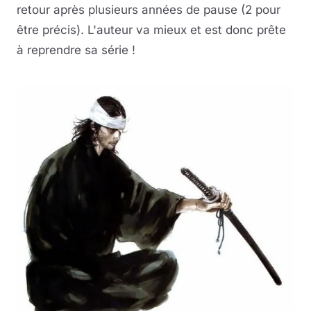
retour après plusieurs années de pause (2 pour
être précis). L'auteur va mieux et est donc prête
à reprendre sa série !