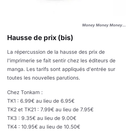
Money Money Money...
Hausse de prix (bis)
La répercussion de la hausse des prix de
l'imprimerie se fait sentir chez les éditeurs de
manga. Les tarifs sont appliqués d'entrée sur
toutes les nouvelles parutions.
Chez Tonkam :
TK1 : 6.99€ au lieu de 6.95€
TK2 et TK21 : 7.99€ au lieu de 7.95€
TK3 : 9.35€ au lieu de 9.00€
TK4 : 10.95€ au lieu de 10.50€