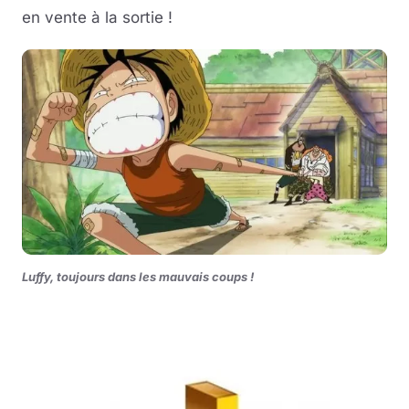
en vente à la sortie !
Luffy, toujours dans les mauvais coups !