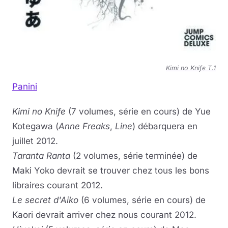
Kimi no Knife T.1
Panini
Kimi no Knife
(7 volumes, série en cours) de Yue
Kotegawa (
Anne Freaks
,
Line
) débarquera en
juillet 2012.
Taranta Ranta
(2 volumes, série terminée) de
Maki Yoko devrait se trouver chez tous les bons
libraires courant 2012.
Le secret d'Aiko
(6 volumes, série en cours) de
Kaori devrait arriver chez nous courant 2012.