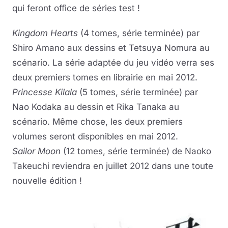
qui feront office de séries test !
Kingdom Hearts
(4 tomes, série terminée) par
Shiro Amano aux dessins et Tetsuya Nomura au
scénario. La série adaptée du jeu vidéo verra ses
deux premiers tomes en librairie en mai 2012.
Princesse Kilala
(5 tomes, série terminée) par
Nao Kodaka au dessin et Rika Tanaka au
scénario. Même chose, les deux premiers
volumes seront disponibles en mai 2012.
Sailor Moon
(12 tomes, série terminée) de Naoko
Takeuchi reviendra en juillet 2012 dans une toute
nouvelle édition !