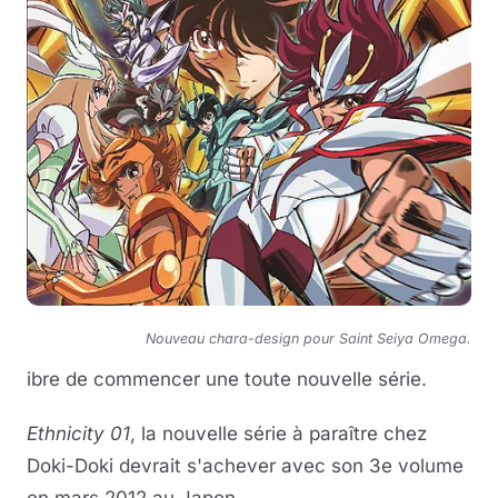
Nouveau chara-design pour Saint Seiya Omega.
ibre de commencer une toute nouvelle série.
Ethnicity 01
, la nouvelle série à paraître chez
Doki-Doki devrait s'achever avec son 3e volume