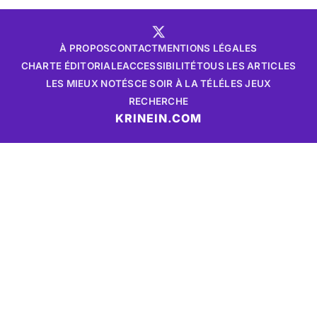
À PROPOS
CONTACT
MENTIONS LÉGALES
CHARTE ÉDITORIALE
ACCESSIBILITÉ
TOUS LES ARTICLES
LES MIEUX NOTÉS
CE SOIR À LA TÉLÉ
LES JEUX
RECHERCHE
KRINEIN.COM