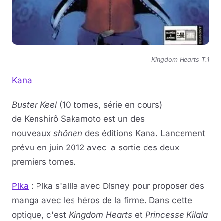
Kingdom Hearts T.1
Kana
Buster Keel
(10 tomes, série en cours)
de Kenshirô Sakamoto est un des
nouveaux
shônen
des éditions Kana. Lancement
prévu en juin 2012 avec la sortie des deux
premiers tomes.
Pika
: Pika s'allie avec Disney pour proposer des
manga avec les héros de la firme. Dans cette
optique, c'est
Kingdom Hearts
et
Princesse Kilala