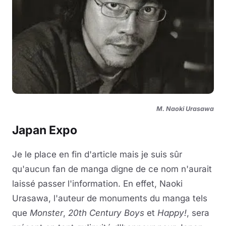
M. Naoki Urasawa
Japan Expo
Je le place en fin d'article mais je suis sûr
qu'aucun fan de manga digne de ce nom n'aurait
laissé passer l'information. En effet, Naoki
Urasawa, l'auteur de monuments du manga tels
que
Monster
,
20th Century Boys
et
Happy!
, sera