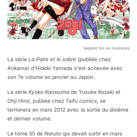
Negima tire sa révérence
La série
La Paire et le sabre
(publiée chez
Ankama) d'Hideki Yamada s'est achevée avec
son 7e volume en janvier au Japon.
La série
Kyoko Karasuma
de Yusuke Kozaki et
Ohji Hiroi, publiée chez Taifu comics, se
terminera en mars 2012 avec la sortie du dixième
et dernier volume.
Le tome 55 de
Naruto
qui devait sortir en mars