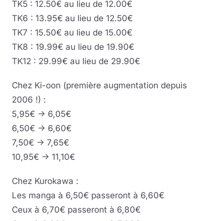
TK5 : 12.50€ au lieu de 12.00€
TK6 : 13.95€ au lieu de 12.50€
TK7 : 15.50€ au lieu de 15.00€
TK8 : 19.99€ au lieu de 19.90€
TK12 : 29.99€ au lieu de 29.90€
Chez Ki-oon (première augmentation depuis
2006 !) :
5,95€ -> 6,05€
6,50€ -> 6,60€
7,50€ -> 7,65€
10,95€ -> 11,10€
Chez Kurokawa :
Les manga à 6,50€ passeront à 6,60€
Ceux à 6,70€ passeront à 6,80€