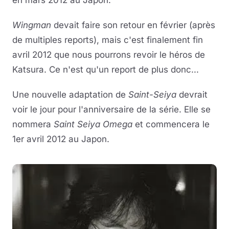
en mars 2012 au Japon.
Wingman
devait faire son retour en février (après
de multiples reports), mais c'est finalement fin
avril 2012 que nous pourrons revoir le héros de
Katsura. Ce n'est qu'un report de plus donc...
Une nouvelle adaptation de
Saint-Seiya
devrait
voir le jour pour l'anniversaire de la série. Elle se
nommera
Saint Seiya Omega
et commencera le
1er avril 2012 au Japon.