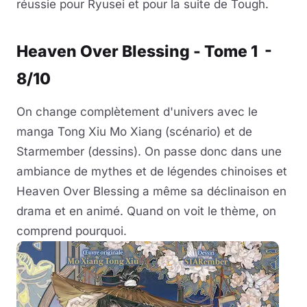
réussie pour Ryusei et pour la suite de Tough.
Heaven Over Blessing - Tome 1 -
8/10
On change complètement d'univers avec le
manga Tong Xiu Mo Xiang (scénario) et de
Starmember (dessins). On passe donc dans une
ambiance de mythes et de légendes chinoises et
Heaven Over Blessing a même sa déclinaison en
drama et en animé. Quand on voit le thème, on
comprend pourquoi.