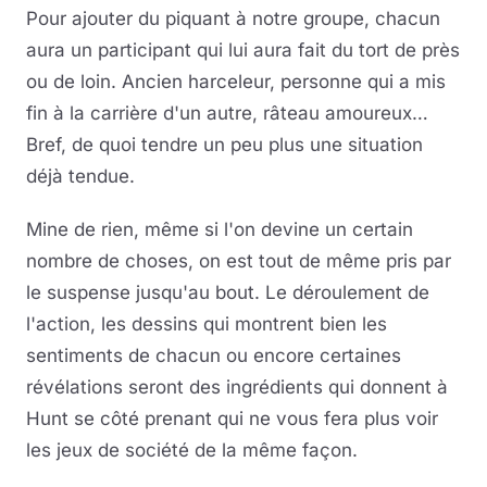
Pour ajouter du piquant à notre groupe, chacun
aura un participant qui lui aura fait du tort de près
ou de loin. Ancien harceleur, personne qui a mis
fin à la carrière d'un autre, râteau amoureux…
Bref, de quoi tendre un peu plus une situation
déjà tendue.
Mine de rien, même si l'on devine un certain
nombre de choses, on est tout de même pris par
le suspense jusqu'au bout. Le déroulement de
l'action, les dessins qui montrent bien les
sentiments de chacun ou encore certaines
révélations seront des ingrédients qui donnent à
Hunt se côté prenant qui ne vous fera plus voir
les jeux de société de la même façon.