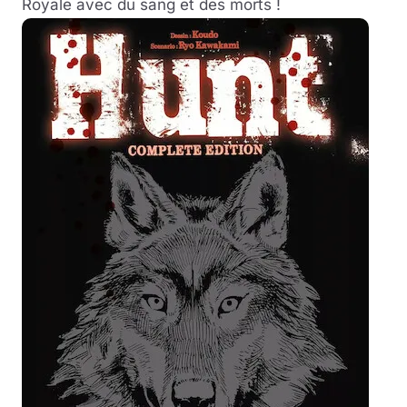
Royale avec du sang et des morts !