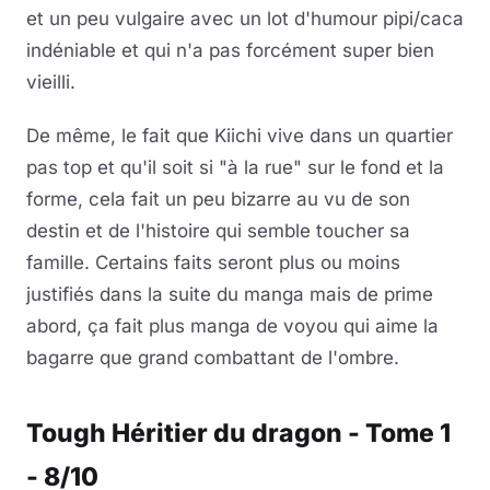
et un peu vulgaire avec un lot d'humour pipi/caca
indéniable et qui n'a pas forcément super bien
vieilli.
De même, le fait que Kiichi vive dans un quartier
pas top et qu'il soit si "à la rue" sur le fond et la
forme, cela fait un peu bizarre au vu de son
destin et de l'histoire qui semble toucher sa
famille. Certains faits seront plus ou moins
justifiés dans la suite du manga mais de prime
abord, ça fait plus manga de voyou qui aime la
bagarre que grand combattant de l'ombre.
Tough Héritier du dragon - Tome 1
- 8/10