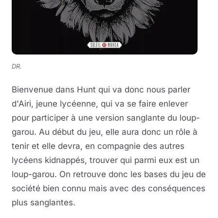
DR.
Bienvenue dans Hunt qui va donc nous parler
d'Airi, jeune lycéenne, qui va se faire enlever
pour participer à une version sanglante du loup-
garou. Au début du jeu, elle aura donc un rôle à
tenir et elle devra, en compagnie des autres
lycéens kidnappés, trouver qui parmi eux est un
loup-garou. On retrouve donc les bases du jeu de
société bien connu mais avec des conséquences
plus sanglantes.