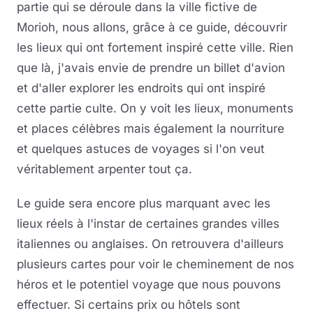
partie qui se déroule dans la ville fictive de
Morioh, nous allons, grâce à ce guide, découvrir
les lieux qui ont fortement inspiré cette ville. Rien
que là, j'avais envie de prendre un billet d'avion
et d'aller explorer les endroits qui ont inspiré
cette partie culte. On y voit les lieux, monuments
et places célèbres mais également la nourriture
et quelques astuces de voyages si l'on veut
véritablement arpenter tout ça.
Le guide sera encore plus marquant avec les
lieux réels à l'instar de certaines grandes villes
italiennes ou anglaises. On retrouvera d'ailleurs
plusieurs cartes pour voir le cheminement de nos
héros et le potentiel voyage que nous pouvons
effectuer. Si certains prix ou hôtels sont