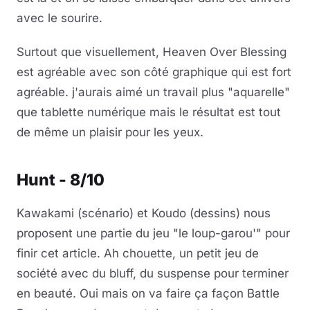
avec le sourire.
Surtout que visuellement, Heaven Over Blessing
est agréable avec son côté graphique qui est fort
agréable. j'aurais aimé un travail plus "aquarelle"
que tablette numérique mais le résultat est tout
de même un plaisir pour les yeux.
Hunt - 8/10
Kawakami (scénario) et Koudo (dessins) nous
proposent une partie du jeu "le loup-garou'" pour
finir cet article. Ah chouette, un petit jeu de
société avec du bluff, du suspense pour terminer
en beauté. Oui mais on va faire ça façon Battle