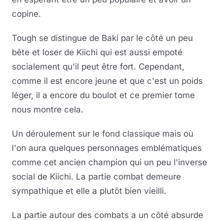
copine.
Tough se distingue de Baki par le côté un peu
bête et loser de Kiichi qui est aussi empoté
socialement qu'il peut être fort. Cependant,
comme il est encore jeune et que c'est un poids
léger, il a encore du boulot et ce premier tome
nous montre cela.
Un déroulement sur le fond classique mais où
l'on aura quelques personnages emblématiques
comme cet ancien champion qui un peu l'inverse
social de Kiichi. La partie combat demeure
sympathique et elle a plutôt bien vieilli.
La partie autour des combats a un côté absurde