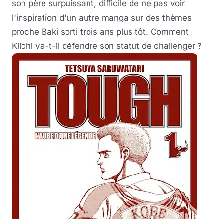
son père surpuissant, difficile de ne pas voir
l'inspiration d'un autre manga sur des thèmes
proche Baki sorti trois ans plus tôt. Comment
Kiichi va-t-il défendre son statut de challenger ?