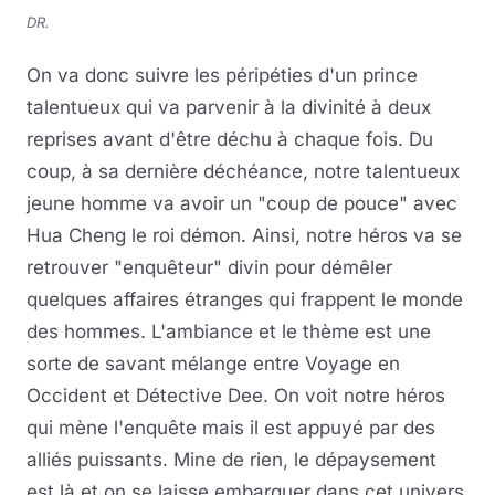
DR.
On va donc suivre les péripéties d'un prince
talentueux qui va parvenir à la divinité à deux
reprises avant d'être déchu à chaque fois. Du
coup, à sa dernière déchéance, notre talentueux
jeune homme va avoir un "coup de pouce" avec
Hua Cheng le roi démon. Ainsi, notre héros va se
retrouver "enquêteur" divin pour démêler
quelques affaires étranges qui frappent le monde
des hommes. L'ambiance et le thème est une
sorte de savant mélange entre Voyage en
Occident et Détective Dee. On voit notre héros
qui mène l'enquête mais il est appuyé par des
alliés puissants. Mine de rien, le dépaysement
est là et on se laisse embarquer dans cet univers