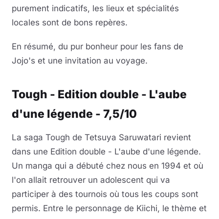
purement indicatifs, les lieux et spécialités
locales sont de bons repères.
En résumé, du pur bonheur pour les fans de
Jojo's et une invitation au voyage.
Tough - Edition double - L'aube
d'une légende - 7,5/10
La saga Tough de Tetsuya Saruwatari revient
dans une Edition double - L'aube d'une légende.
Un manga qui a débuté chez nous en 1994 et où
l'on allait retrouver un adolescent qui va
participer à des tournois où tous les coups sont
permis. Entre le personnage de Kiichi, le thème et