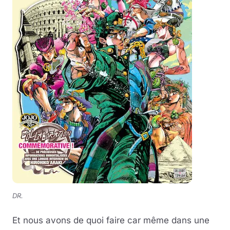
DR.
Et nous avons de quoi faire car même dans une