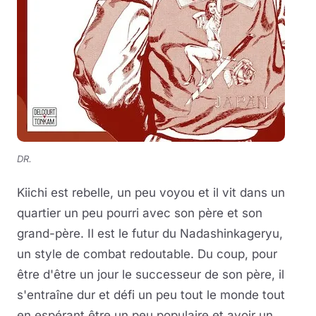
DR.
Kiichi est rebelle, un peu voyou et il vit dans un
quartier un peu pourri avec son père et son
grand-père. Il est le futur du Nadashinkageryu,
un style de combat redoutable. Du coup, pour
être d'être un jour le successeur de son père, il
s'entraîne dur et défi un peu tout le monde tout
en espérant être un peu populaire et avoir un