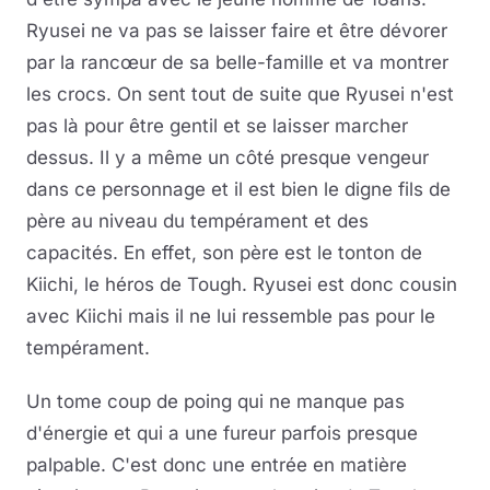
Ryusei ne va pas se laisser faire et être dévorer
par la rancœur de sa belle-famille et va montrer
les crocs. On sent tout de suite que Ryusei n'est
pas là pour être gentil et se laisser marcher
dessus. Il y a même un côté presque vengeur
dans ce personnage et il est bien le digne fils de
père au niveau du tempérament et des
capacités. En effet, son père est le tonton de
Kiichi, le héros de Tough. Ryusei est donc cousin
avec Kiichi mais il ne lui ressemble pas pour le
tempérament.
Un tome coup de poing qui ne manque pas
d'énergie et qui a une fureur parfois presque
palpable. C'est donc une entrée en matière