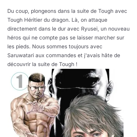
Du coup, plongeons dans la suite de Tough avec
Tough Héritier du dragon. Là, on attaque
directement dans le dur avec Ryusei, un nouveau
héros qui ne compte pas se laisser marcher sur
les pieds. Nous sommes toujours avec
Saruwatari aux commandes et j'avais hâte de
découvrir la suite de Tough !